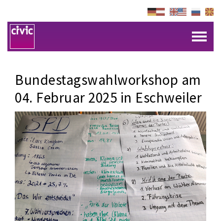
Bundestagswahlworkshop am
04. Februar 2025 in Eschweiler