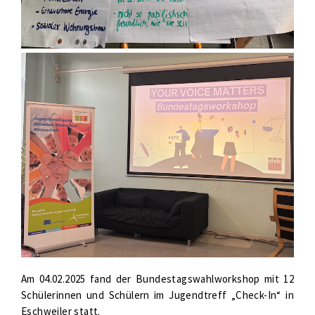
Am 04.02.2025 fand der Bundestagswahlworkshop mit 12
Schülerinnen und Schülern im Jugendtreff „Check-In“ in
Eschweiler statt.