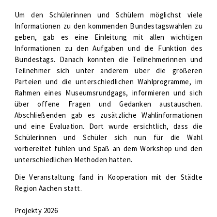
Um den Schülerinnen und Schülern möglichst viele
Informationen zu den kommenden Bundestagswahlen zu
geben, gab es eine Einleitung mit allen wichtigen
Informationen zu den Aufgaben und die Funktion des
Bundestags. Danach konnten die Teilnehmerinnen und
Teilnehmer sich unter anderem über die größeren
Parteien und die unterschiedlichen Wahlprogramme, im
Rahmen eines Museumsrundgags, informieren und sich
über offene Fragen und Gedanken austauschen.
Abschließenden gab es zusätzliche Wahlinformationen
und eine Evaluation. Dort wurde ersichtlich, dass die
Schülerinnen und Schüler sich nun für die Wahl
vorbereitet fühlen und Spaß an dem Workshop und den
unterschiedlichen Methoden hatten.
Die Veranstaltung fand in Kooperation mit der Städte
Region Aachen statt.
Projekty 2026