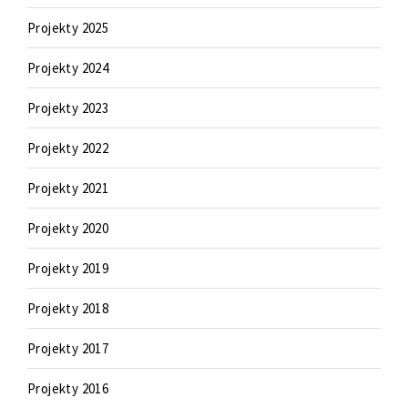
Projekty 2025
Projekty 2024
Projekty 2023
Projekty 2022
Projekty 2021
Projekty 2020
Projekty 2019
Projekty 2018
Projekty 2017
Projekty 2016