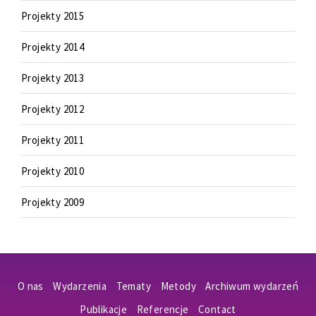
Projekty 2015
Projekty 2014
Projekty 2013
Projekty 2012
Projekty 2011
Projekty 2010
Projekty 2009
O nas
Wydarzenia
Tematy
Metody
Archiwum wydarzeń
Publikacje
Referencje
Contact