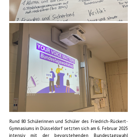
Rund 80 Schülerinnen und Schüler des Friedrich-Rückert-
Gymnasiums in Düsseldorf setzten sich am 6. Februar 2025
intensiv mit der bevorstehenden Bundestagswahl