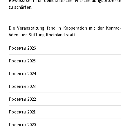
Bewusstsein für demokratische Entscheidungsprozesse
zu schärfen.
Die Veranstaltung fand in Kooperation mit der Konrad-
Adenauer-Stiftung Rheinland statt.
Проекты 2026
Проекты 2025
Проекты 2024
Проекты 2023
Проекты 2022
Проекты 2021
Проекты 2020