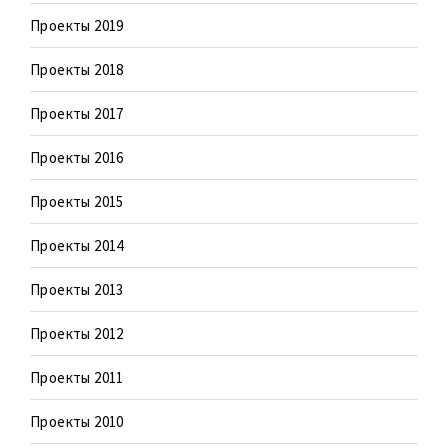
Проекты 2019
Проекты 2018
Проекты 2017
Проекты 2016
Проекты 2015
Проекты 2014
Проекты 2013
Проекты 2012
Проекты 2011
Проекты 2010