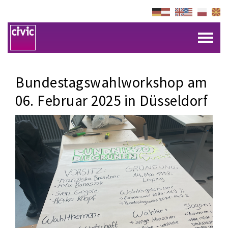
Bundestagswahlworkshop am
06. Februar 2025 in Düsseldorf