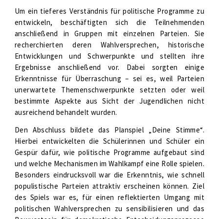
Um ein tieferes Verständnis für politische Programme zu
entwickeln, beschäftigten sich die Teilnehmenden
anschließend in Gruppen mit einzelnen Parteien. Sie
recherchierten deren Wahlversprechen, historische
Entwicklungen und Schwerpunkte und stellten ihre
Ergebnisse anschließend vor. Dabei sorgten einige
Erkenntnisse für Überraschung – sei es, weil Parteien
unerwartete Themenschwerpunkte setzten oder weil
bestimmte Aspekte aus Sicht der Jugendlichen nicht
ausreichend behandelt wurden.
Den Abschluss bildete das Planspiel „Deine Stimme“.
Hierbei entwickelten die Schülerinnen und Schüler ein
Gespür dafür, wie politische Programme aufgebaut sind
und welche Mechanismen im Wahlkampf eine Rolle spielen.
Besonders eindrucksvoll war die Erkenntnis, wie schnell
populistische Parteien attraktiv erscheinen können. Ziel
des Spiels war es, für einen reflektierten Umgang mit
politischen Wahlversprechen zu sensibilisieren und das