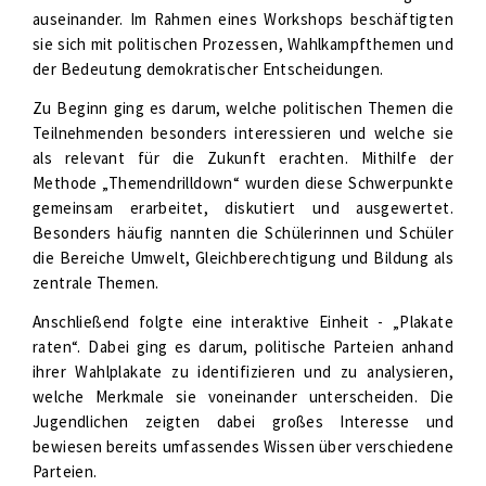
auseinander. Im Rahmen eines Workshops beschäftigten
sie sich mit politischen Prozessen, Wahlkampfthemen und
der Bedeutung demokratischer Entscheidungen.
Zu Beginn ging es darum, welche politischen Themen die
Teilnehmenden besonders interessieren und welche sie
als relevant für die Zukunft erachten. Mithilfe der
Methode „Themendrilldown“ wurden diese Schwerpunkte
gemeinsam erarbeitet, diskutiert und ausgewertet.
Besonders häufig nannten die Schülerinnen und Schüler
die Bereiche Umwelt, Gleichberechtigung und Bildung als
zentrale Themen.
Anschließend folgte eine interaktive Einheit - „Plakate
raten“. Dabei ging es darum, politische Parteien anhand
ihrer Wahlplakate zu identifizieren und zu analysieren,
welche Merkmale sie voneinander unterscheiden. Die
Jugendlichen zeigten dabei großes Interesse und
bewiesen bereits umfassendes Wissen über verschiedene
Parteien.