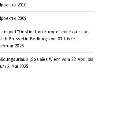
Проекты 2010
Проекты 2009
lanspiel "Destination Europe" mit Exkursion
ach Brüssel in Bedburg vom 03. bis 05.
ebruar 2026
ildungsurlaub „Soziales Wien“ vom 28. April bis
um 2. Mai 2025