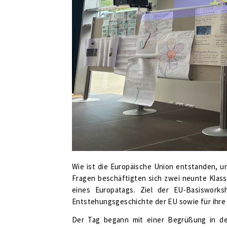
Wie ist die Europäische Union entstanden, un
Fragen beschäftigten sich zwei neunte Klas
eines Europatags. Ziel der EU-Basisworks
Entstehungsgeschichte der EU sowie für ihre 
Der Tag begann mit einer Begrüßung in der