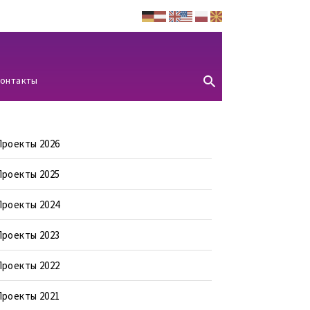
онтакты
Проекты 2026
Проекты 2025
Проекты 2024
Проекты 2023
Проекты 2022
Проекты 2021