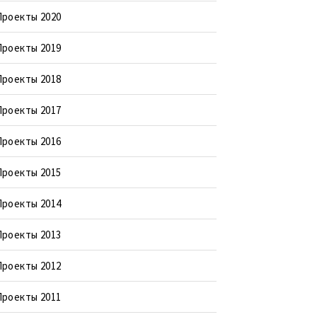
Проекты 2020
Проекты 2019
Проекты 2018
Проекты 2017
Проекты 2016
Проекты 2015
Проекты 2014
Проекты 2013
Проекты 2012
Проекты 2011