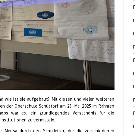
d wie ist sie aufgebaut? Mit diesen und vielen weiteren
sen der Oberschule Schüttorf am 23. Mai 2025 im Rahmen
hops war es, ein grundlegendes Verständnis für die
Institutionen zu vermitteln.
 Mensa durch den Schulleiter, der die verschiedenen