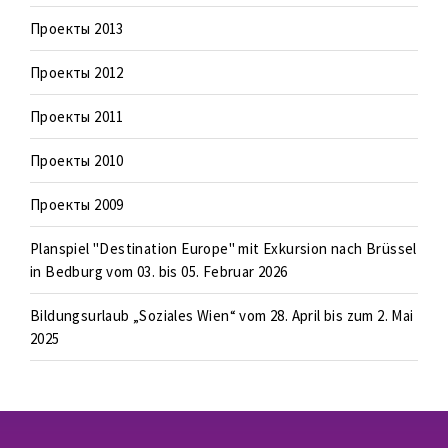
Проекты 2013
Проекты 2012
Проекты 2011
Проекты 2010
Проекты 2009
Planspiel "Destination Europe" mit Exkursion nach Brüssel
in Bedburg vom 03. bis 05. Februar 2026
Bildungsurlaub „Soziales Wien“ vom 28. April bis zum 2. Mai
2025