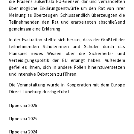
die Präsenz außerhalb EU-Grenzen dar und verhandelten
über mögliche Erklärungsentwürfe um den Rat von ihrer
Meinung zu überzeugen. Schlussendlich überzeugten die
Teilnehmenden den Rat und erarbeiteten abschließend
gemeinsam eine Erklärung.
In der Evaluation stellte sich heraus, dass der Großteil der
teilnehmenden Schülerinnen und Schüler durch das
Planspiel neues Wissen über die Sicherheits- und
Verteidigungspolitik der EU erlangt haben. Außerdem
gefiel es ihnen, sich in andere Rollen hineinzuversetzen
und intensive Debatten zu führen.
Die Veranstaltung wurde in Kooperation mit dem Europe
Direct Lüneburg durchgeführt.
Проекты 2026
Проекты 2025
Проекты 2024