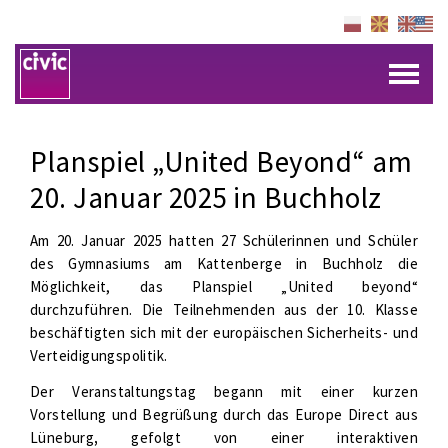
Planspiel „United Beyond“ am
20. Januar 2025 in Buchholz
Am 20. Januar 2025 hatten 27 Schülerinnen und Schüler
des Gymnasiums am Kattenberge in Buchholz die
Möglichkeit, das Planspiel „United beyond“
durchzuführen. Die Teilnehmenden aus der 10. Klasse
beschäftigten sich mit der europäischen Sicherheits- und
Verteidigungspolitik.
Der Veranstaltungstag begann mit einer kurzen
Vorstellung und Begrüßung durch das Europe Direct aus
Lüneburg
,
gefolgt von einer interaktiven