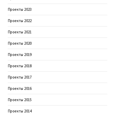
Проекты 2023
Проекты 2022
Проекты 2021
Проекты 2020
Проекты 2019
Проекты 2018
Проекты 2017
Проекты 2016
Проекты 2015
Проекты 2014