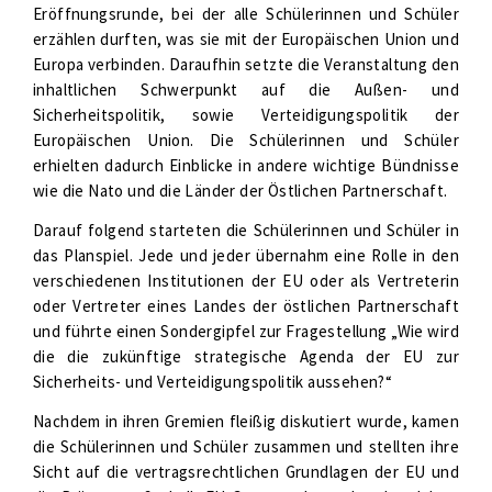
Eröffnungsrunde, bei der alle Schülerinnen und Schüler
erzählen durften, was sie mit der Europäischen Union und
Europa verbinden. Daraufhin setzte die Veranstaltung den
inhaltlichen Schwerpunkt auf die Außen- und
Sicherheitspolitik, sowie Verteidigungspolitik der
Europäischen Union. Die Schülerinnen und Schüler
erhielten dadurch Einblicke in andere wichtige Bündnisse
wie die Nato und die Länder der Östlichen Partnerschaft.
Darauf folgend starteten die Schülerinnen und Schüler in
das Planspiel. Jede und jeder übernahm eine Rolle in den
verschiedenen Institutionen der EU oder als Vertreterin
oder Vertreter eines Landes der östlichen Partnerschaft
und führte einen Sondergipfel zur Fragestellung „Wie wird
die die zukünftige strategische Agenda der EU zur
Sicherheits- und Verteidigungspolitik aussehen?“
Nachdem in ihren Gremien fleißig diskutiert wurde, kamen
die Schülerinnen und Schüler zusammen und stellten ihre
Sicht auf die vertragsrechtlichen Grundlagen der EU und