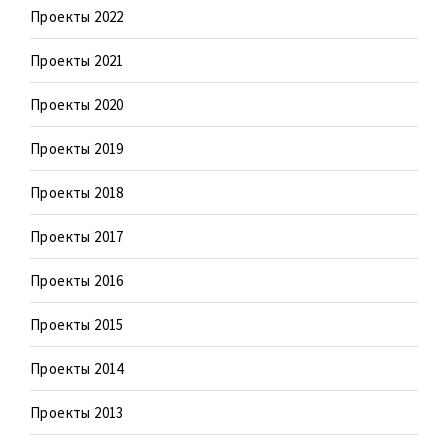
Проекты 2022
Проекты 2021
Проекты 2020
Проекты 2019
Проекты 2018
Проекты 2017
Проекты 2016
Проекты 2015
Проекты 2014
Проекты 2013