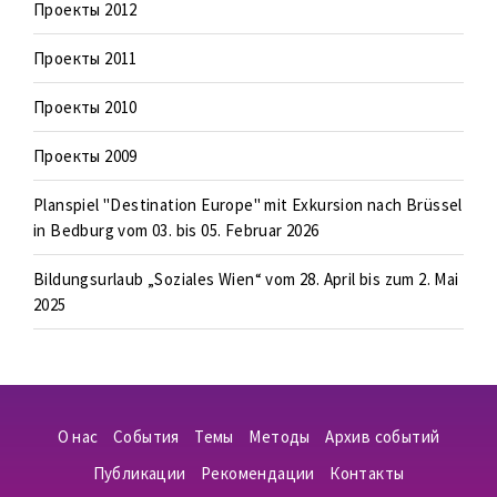
Проекты 2012
Проекты 2011
Проекты 2010
Проекты 2009
Planspiel "Destination Europe" mit Exkursion nach Brüssel
in Bedburg vom 03. bis 05. Februar 2026
Bildungsurlaub „Soziales Wien“ vom 28. April bis zum 2. Mai
2025
О нас
События
Темы
Методы
Архив событий
Публикации
Рекомендации
Контакты