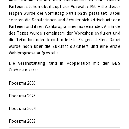
Parteien stehen überhaupt zur Auswahl? Mit Hilfe dieser
Fragen wurde der Vormittag partizipativ gestaltet. Dabei
setzten die Schülerinnen und Schüler sich kritisch mit den
Parteien und ihren Wahlprogrammen auseinander. Am Ende
des Tages wurde gemeinsam der Workshop evaluiert und
die Teilnehmenden konnten letzte Fragen stellen. Dabei
wurde noch über die Zukunft diskutiert und eine erste
Wahlprognose aufgestellt.
Die Veranstaltung fand in Kooperation mit der BBS
Cuxhaven statt.
Проекты 2026
Проекты 2025
Проекты 2024
Проекты 2023