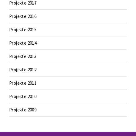
Projekte 2017
Projekte 2016
Projekte 2015
Projekte 2014
Projekte 2013
Projekte 2012
Projekte 2011
Projekte 2010
Projekte 2009