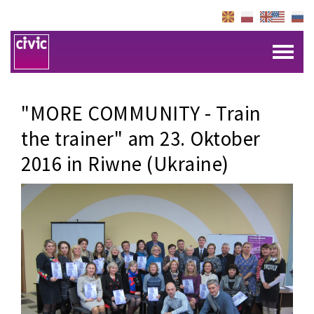
"MORE COMMUNITY - Train
the trainer" am 23. Oktober
2016 in Riwne (Ukraine)