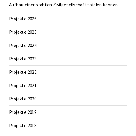
Aufbau einer stabilen Zivilgesellschaft spielen können.
Projekte 2026
Projekte 2025
Projekte 2024
Projekte 2023
Projekte 2022
Projekte 2021
Projekte 2020
Projekte 2019
Projekte 2018