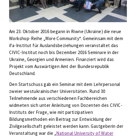
Am 23. Oktober 2016 begann in Riwne (Ukraine) die neue
Workshop-Reihe „More Community“. Gemeinsam mit dem
ifa-Institut für Auslandsbeziehungen veranstaltet das
CIVIC-Institut noch bis Dezember 2016 Seminare in der
Ukraine, Georgien und Armenien. Finanziert wird das
Projekt vom Auswärtigen Amt der Bundesrepublik
Deutschland.
Den Startschuss gab ein Seminar mit dem Lehrpersonal
zweier westukrainischer Universitäten. Rund 30
Teilnehmende aus verschiedenen Fachbereichen
widmeten sich unter Anleitung von Dozenten des CIVIC-
Instituts der Frage, wie mit partizipativen
Bildungsmethoden ein Beitrag zur Entwicklung der
Zivilgesellschaft geleistet werden kann. Gastgeberin der
Veranstaltung war die „
National University of Water