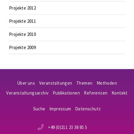
Projekte 2012
Projekte 2011
Projekte 2010
Projekte 2009
Über uns
Veranstaltungen
Themen
Methoden
Veranstaltungsarchiv
Publikationen
Referenzen
Kontakt
Suche
Impressum
Datenschutz
+49 (0)211 23 38 85 5