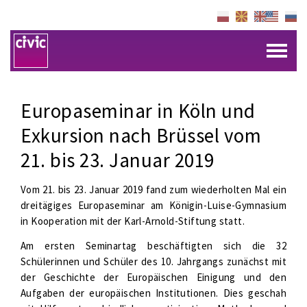
Europaseminar in Köln und
Exkursion nach Brüssel vom
21. bis 23. Januar 2019
Vom 21. bis 23. Januar 2019 fand zum wiederholten Mal ein
dreitägiges Europaseminar am Königin-Luise-Gymnasium
in Kooperation mit der Karl-Arnold-Stiftung statt.
Am ersten Seminartag beschäftigten sich die 32
Schülerinnen und Schüler des 10. Jahrgangs zunächst mit
der Geschichte der Europäischen Einigung und den
Aufgaben der europäischen Institutionen. Dies geschah