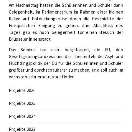
Am Nachmittag hatten die Schülerinnen und Schüler dann
Gelegenheit, im Parlamentarium im Rahmen einer kleinen
Rallye auf Entdeckungsreise durch die Geschichte der
Europäischen Einigung zu gehen. Zum Abschluss des
Tages gab es noch Gelegenheit für einen Besuch der
Brüsseler Innenstadt.
Das Seminar hat dazu beigetragen, die EU, den
Gesetzgebungsprozess und das Themenfeld der Asyl- und
Flüchtlingspolitik der EU für die Schülerinnen und Schüler
greifbar und durchschaubarer zu machen, und soll auch im
nächsten Jahr erneut stattfinden.
Projekte 2026
Projekte 2025
Projekte 2024
Projekte 2023