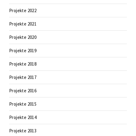
Projekte 2022
Projekte 2021
Projekte 2020
Projekte 2019
Projekte 2018
Projekte 2017
Projekte 2016
Projekte 2015
Projekte 2014
Projekte 2013