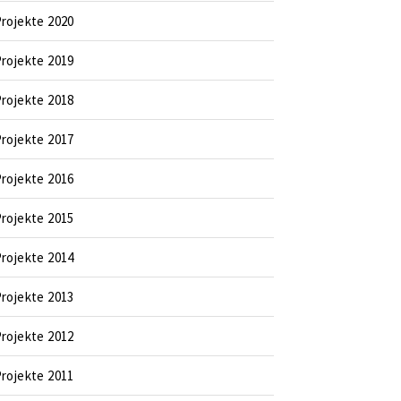
rojekte 2020
rojekte 2019
rojekte 2018
rojekte 2017
rojekte 2016
rojekte 2015
rojekte 2014
rojekte 2013
rojekte 2012
rojekte 2011