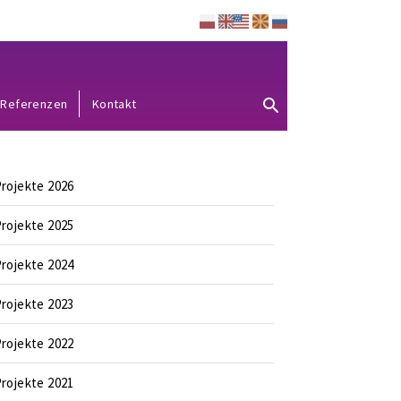
Referenzen
Kontakt
rojekte 2026
rojekte 2025
rojekte 2024
rojekte 2023
rojekte 2022
rojekte 2021