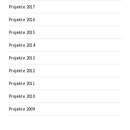
Projekte 2017
Projekte 2016
Projekte 2015
Projekte 2014
Projekte 2013
Projekte 2012
Projekte 2011
Projekte 2010
Projekte 2009