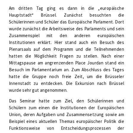
Am dritten Tag ging es dann in die „europäische
Hauptstadt“ Brüssel. Zunächst besuchten die
Schülerinnen und Schüler das Europäische Parlament. Dort
wurde zunächst die Arbeitsweise des Parlaments und sein
Zusammenspiel mit den anderen europäischen
Institutionen erklärt. Hier stand auch ein Besuch des
Plenarsaals auf dem Programm und die Teilnehmenden
hatten die Möglichkeit Fragen zu stellen. Nach einer
Mittagspause am angrenzenden Place Jourdan stand ein
Besuch im Parlamentarium an. Zum Abschluss des Tages
hatte die Gruppe noch freie Zeit, um die Brüsseler
Innenstadt zu entdecken. Die Exkursion nach Brüssel
wurde sehr gut angenommen.
Das Seminar hatte zum Ziel, den Schülerinnen und
Schülern zum einen die Institutionen der Europäischen
Union, deren Aufgaben und Zusammensetzung sowie am
Beispiel eines aktuellen Themas europäischer Politik die
Funktionsweise von Entscheidungsprozessen der