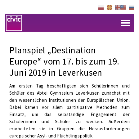
Planspiel „Destination
Europe“ vom 17. bis zum 19.
Juni 2019 in Leverkusen
Am ersten Tag beschäftigten sich Schülerinnen und
Schüler des Abtei Gymnasium Leverkusen zunächst mit
den wesentlichen Institutionen der Europäischen Union.
Dabei kamen vor allem partizipative Methoden zum
Einsatz, um das selbständige Engagement der
Schülerinnen und Schüler zu wecken. Außerdem
erarbeiteten sie in Gruppen die Herausforderungen
europäischer Asyl- und Flüchtlingspolitik.