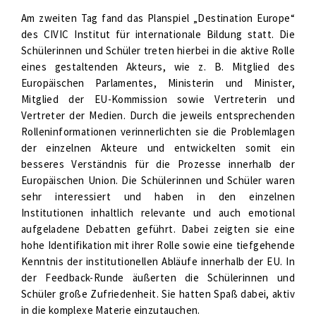
Am zweiten Tag fand das Planspiel „Destination Europe“
des CIVIC Institut für internationale Bildung statt. Die
Schülerinnen und Schüler treten hierbei in die aktive Rolle
eines gestaltenden Akteurs, wie z. B. Mitglied des
Europäischen Parlamentes, Ministerin und Minister,
Mitglied der EU-Kommission sowie Vertreterin und
Vertreter der Medien. Durch die jeweils entsprechenden
Rolleninformationen verinnerlichten sie die Problemlagen
der einzelnen Akteure und entwickelten somit ein
besseres Verständnis für die Prozesse innerhalb der
Europäischen Union. Die Schülerinnen und Schüler waren
sehr interessiert und haben in den einzelnen
Institutionen inhaltlich relevante und auch emotional
aufgeladene Debatten geführt. Dabei zeigten sie eine
hohe Identifikation mit ihrer Rolle sowie eine tiefgehende
Kenntnis der institutionellen Abläufe innerhalb der EU. In
der Feedback-Runde äußerten die Schülerinnen und
Schüler große Zufriedenheit. Sie hatten Spaß dabei, aktiv
in die komplexe Materie einzutauchen.