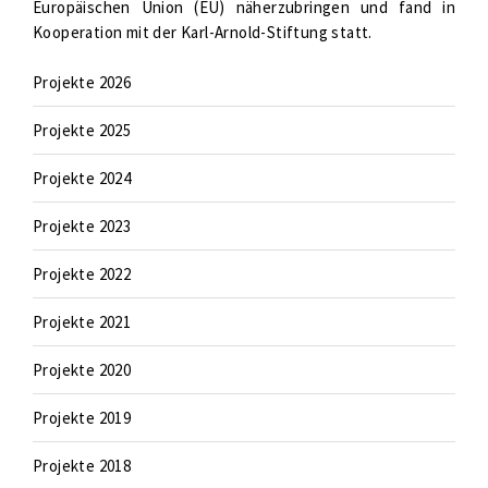
Europäischen Union (EU) näherzubringen und fand in
Kooperation mit der Karl-Arnold-Stiftung statt.
Projekte 2026
Projekte 2025
Projekte 2024
Projekte 2023
Projekte 2022
Projekte 2021
Projekte 2020
Projekte 2019
Projekte 2018