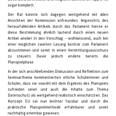
sogar komplett.
Der Rat konnte sich dagegen weitgehend mit allen
Ansichten der Kommission anfreunden. Angesichts des
herausfallenden Artikels durch das Parlament hievte er
diese Bestimmung ähnlich lautend durch einen neuen
Artikel wieder in den Vorschlag – wohlwissend, auch bei
einer möglichen zweiten Lesung konträr zum Parlament
abzustimmen und somit in einen Vermittlungsausschuss
zu steuern. Davor jedoch endete bereits die
Planspielphase.
In der sich anschließenden Diskussion und Reflektion zum
Seminarthema kommentierten etliche Schülerinnen und
Schüler, dass sie sowohl mit dem Ergebnis des Planspiels
zufrieden seien und auch die Inhalte zum Thema
Datenschutz als weitgehend realistisch einschätzten. Das
Konzept EU sei nun leichter fassbar und durch die
praktische Planspielmethode erfahrbarer und somit
nachhaltig erlernbar gewesen.