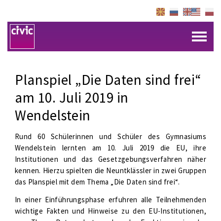
Planspiel „Die Daten sind frei“
am 10. Juli 2019 in
Wendelstein
Rund 60 Schülerinnen und Schüler des Gymnasiums
Wendelstein lernten am 10. Juli 2019 die EU, ihre
Institutionen und das Gesetzgebungsverfahren näher
kennen. Hierzu spielten die Neuntklässler in zwei Gruppen
das Planspiel mit dem Thema „Die Daten sind frei“.
In einer Einführungsphase erfuhren alle Teilnehmenden
wichtige Fakten und Hinweise zu den EU-Institutionen,