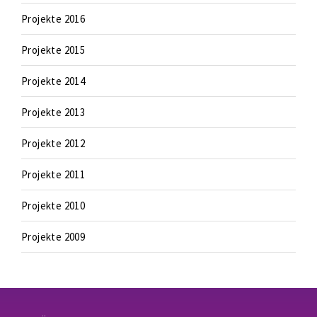
Projekte 2016
Projekte 2015
Projekte 2014
Projekte 2013
Projekte 2012
Projekte 2011
Projekte 2010
Projekte 2009