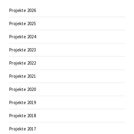
Projekte 2026
Projekte 2025
Projekte 2024
Projekte 2023
Projekte 2022
Projekte 2021
Projekte 2020
Projekte 2019
Projekte 2018
Projekte 2017