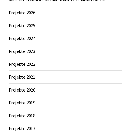
Projekte 2026
Projekte 2025
Projekte 2024
Projekte 2023
Projekte 2022
Projekte 2021
Projekte 2020
Projekte 2019
Projekte 2018
Projekte 2017