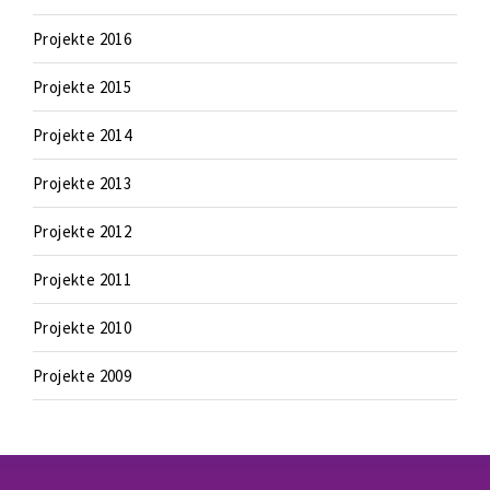
Projekte 2016
Projekte 2015
Projekte 2014
Projekte 2013
Projekte 2012
Projekte 2011
Projekte 2010
Projekte 2009