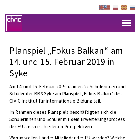
Planspiel „Fokus Balkan“ am
14. und 15. Februar 2019 in
Syke
Am 14. und 15. Februar 2019 nahmen 22 Schülerinnen und
Schüler der BBS Syke am Planspiel „Fokus Balkan“ des
CIVIC Institut für internationale Bildung teil.
Im Rahmen dieses Planspiels beschäftigten sich die
Schülerinnen und Schüler mit dem Erweiterungsprozess
der EU aus verschiedenen Perspektiven.
Warum wollen Länder Mitglieder der EU werden? Welche