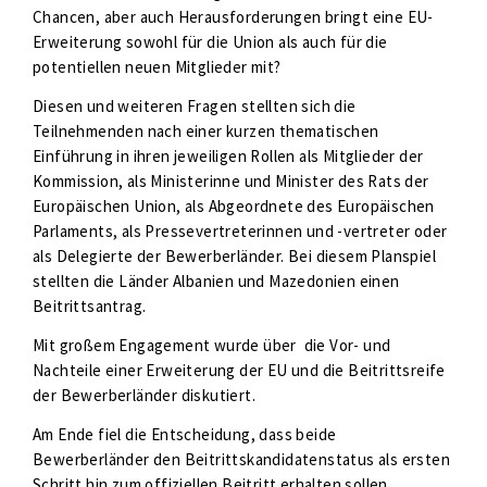
Chancen, aber auch Herausforderungen bringt eine EU-
Erweiterung sowohl für die Union als auch für die
potentiellen neuen Mitglieder mit?
Diesen und weiteren Fragen stellten sich die
Teilnehmenden nach einer kurzen thematischen
Einführung in ihren jeweiligen Rollen als Mitglieder der
Kommission, als Ministerinne und Minister des Rats der
Europäischen Union, als Abgeordnete des Europäischen
Parlaments, als Pressevertreterinnen und -vertreter oder
als Delegierte der Bewerberländer. Bei diesem Planspiel
stellten die Länder Albanien und Mazedonien einen
Beitrittsantrag.
Mit großem Engagement wurde über die Vor- und
Nachteile einer Erweiterung der EU und die Beitrittsreife
der Bewerberländer diskutiert.
Am Ende fiel die Entscheidung, dass beide
Bewerberländer den Beitrittskandidatenstatus als ersten
Schritt hin zum offiziellen Beitritt erhalten sollen.