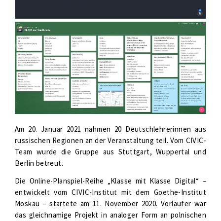
Am 20. Januar 2021 nahmen 20 Deutschlehrerinnen aus
russischen Regionen an der Veranstaltung teil. Vom CIVIC-
Team wurde die Gruppe aus Stuttgart, Wuppertal und
Berlin betreut.
Die Online-Planspiel-Reihe „Klasse mit Klasse Digital“ –
entwickelt vom CIVIC-Institut mit dem Goethe-Institut
Moskau – startete am 11. November 2020. Vorläufer war
das gleichnamige Projekt in analoger Form an polnischen