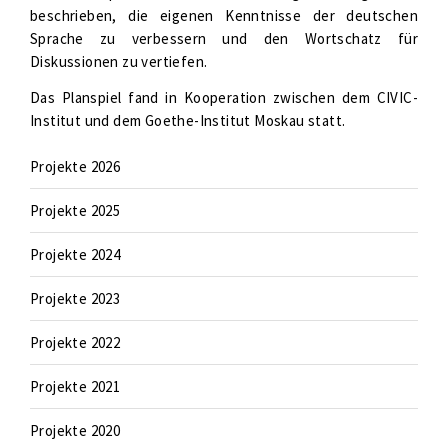
beschrieben, die eigenen Kenntnisse der deutschen
Sprache zu verbessern und den Wortschatz für
Diskussionen zu vertiefen.
Das Planspiel fand in Kooperation zwischen dem CIVIC-
Institut und dem Goethe-Institut Moskau statt.
Projekte 2026
Projekte 2025
Projekte 2024
Projekte 2023
Projekte 2022
Projekte 2021
Projekte 2020