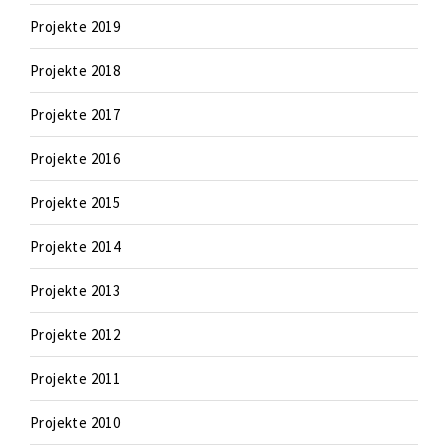
Projekte 2019
Projekte 2018
Projekte 2017
Projekte 2016
Projekte 2015
Projekte 2014
Projekte 2013
Projekte 2012
Projekte 2011
Projekte 2010