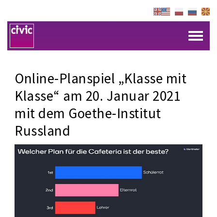
Online-Planspiel „Klasse mit
Klasse“ am 20. Januar 2021
mit dem Goethe-Institut
Russland