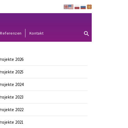
Referenzen
Kontakt
rojekte 2026
rojekte 2025
rojekte 2024
rojekte 2023
rojekte 2022
rojekte 2021