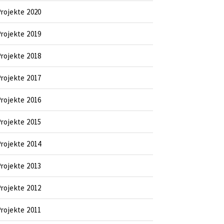
rojekte 2020
rojekte 2019
rojekte 2018
rojekte 2017
rojekte 2016
rojekte 2015
rojekte 2014
rojekte 2013
rojekte 2012
rojekte 2011