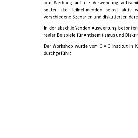
und Werbung auf die Verwendung antisemit
sollten die Teilnehmenden selbst aktiv w
verschiedene Szenarien und diskutierten dere
In der abschließenden Auswertung betonten 
realer Beispiele für Antisemitismus und Diskri
Der Workshop wurde vom CIVIC Institut in K
durchgeführt.