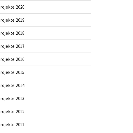
rojekte 2020
rojekte 2019
rojekte 2018
rojekte 2017
rojekte 2016
rojekte 2015
rojekte 2014
rojekte 2013
rojekte 2012
rojekte 2011