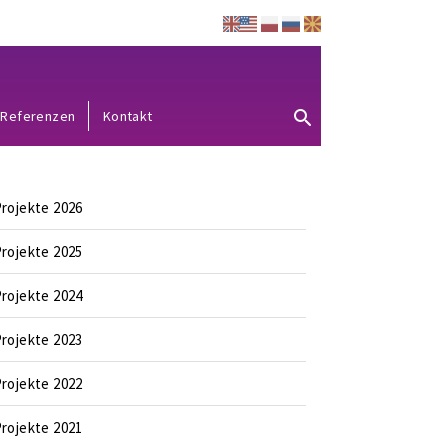
Referenzen
Kontakt
rojekte 2026
rojekte 2025
rojekte 2024
rojekte 2023
rojekte 2022
rojekte 2021