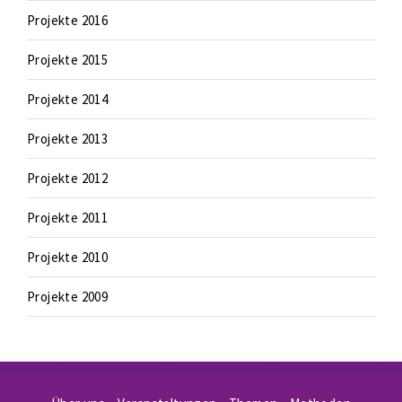
Projekte 2016
Projekte 2015
Projekte 2014
Projekte 2013
Projekte 2012
Projekte 2011
Projekte 2010
Projekte 2009