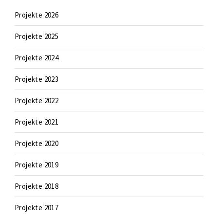
Projekte 2026
Projekte 2025
Projekte 2024
Projekte 2023
Projekte 2022
Projekte 2021
Projekte 2020
Projekte 2019
Projekte 2018
Projekte 2017