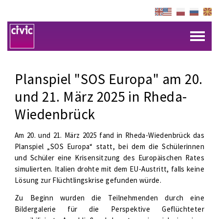
Planspiel "SOS Europa" am 20.
und 21. März 2025 in Rheda-
Wiedenbrück
Am 20. und 21. März 2025 fand in Rheda-Wiedenbrück das
Planspiel „SOS Europa“ statt, bei dem die Schülerinnen
und Schüler eine Krisensitzung des Europäischen Rates
simulierten. Italien drohte mit dem EU-Austritt, falls keine
Lösung zur Flüchtlingskrise gefunden würde.
Zu Beginn wurden die Teilnehmenden durch eine
Bildergalerie für die Perspektive Geflüchteter