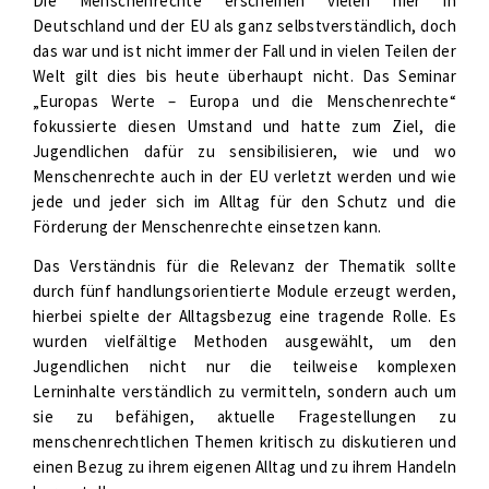
Die Menschenrechte erscheinen vielen hier in
Deutschland und der EU als ganz selbstverständlich, doch
das war und ist nicht immer der Fall und in vielen Teilen der
Welt gilt dies bis heute überhaupt nicht. Das Seminar
„Europas Werte – Europa und die Menschenrechte“
fokussierte diesen Umstand und hatte zum Ziel, die
Jugendlichen dafür zu sensibilisieren, wie und wo
Menschenrechte auch in der EU verletzt werden und wie
jede und jeder sich im Alltag für den Schutz und die
Förderung der Menschenrechte einsetzen kann.
Das Verständnis für die Relevanz der Thematik sollte
durch fünf handlungsorientierte Module erzeugt werden,
hierbei spielte der Alltagsbezug eine tragende Rolle. Es
wurden vielfältige Methoden ausgewählt, um den
Jugendlichen nicht nur die teilweise komplexen
Lerninhalte verständlich zu vermitteln, sondern auch um
sie zu befähigen, aktuelle Fragestellungen zu
menschenrechtlichen Themen kritisch zu diskutieren und
einen Bezug zu ihrem eigenen Alltag und zu ihrem Handeln