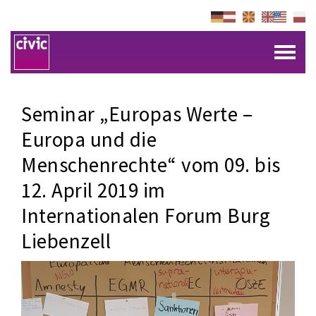
Seminar „Europas Werte –
Europa und die
Menschenrechte“ vom 09. bis
12. April 2019 im
Internationalen Forum Burg
Liebenzell