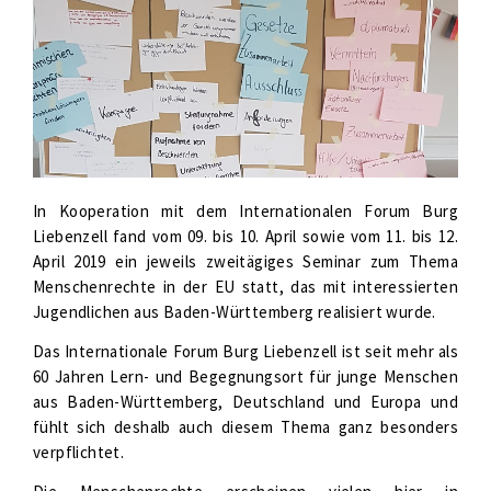
In Kooperation mit dem Internationalen Forum Burg
Liebenzell fand vom 09. bis 10. April sowie vom 11. bis 12.
April 2019 ein jeweils zweitägiges Seminar zum Thema
Menschenrechte in der EU statt, das mit interessierten
Jugendlichen aus Baden-Württemberg realisiert wurde.
Das Internationale Forum Burg Liebenzell ist seit mehr als
60 Jahren Lern- und Begegnungsort für junge Menschen
aus Baden-Württemberg, Deutschland und Europa und
fühlt sich deshalb auch diesem Thema ganz besonders
verpflichtet.