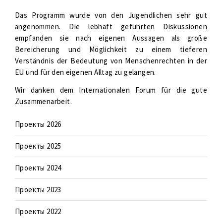
Das Programm wurde von den Jugendlichen sehr gut
angenommen. Die lebhaft geführten Diskussionen
empfanden sie nach eigenen Aussagen als große
Bereicherung und Möglichkeit zu einem tieferen
Verständnis der Bedeutung von Menschenrechten in der
EU und für den eigenen Alltag zu gelangen.
Wir danken dem Internationalen Forum für die gute
Zusammenarbeit.
Проекты 2026
Проекты 2025
Проекты 2024
Проекты 2023
Проекты 2022