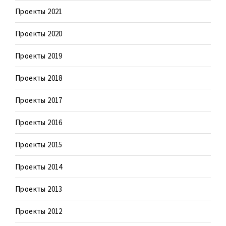
Проекты 2021
Проекты 2020
Проекты 2019
Проекты 2018
Проекты 2017
Проекты 2016
Проекты 2015
Проекты 2014
Проекты 2013
Проекты 2012