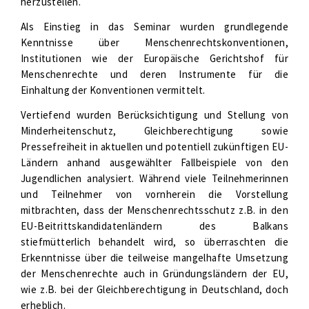
herzustellen.
Als Einstieg in das Seminar wurden grundlegende
Kenntnisse über Menschenrechtskonventionen,
Institutionen wie der Europäische Gerichtshof für
Menschenrechte und deren Instrumente für die
Einhaltung der Konventionen vermittelt.
Vertiefend wurden Berücksichtigung und Stellung von
Minderheitenschutz, Gleichberechtigung sowie
Pressefreiheit in aktuellen und potentiell zukünftigen EU-
Ländern anhand ausgewählter Fallbeispiele von den
Jugendlichen analysiert. Während viele Teilnehmerinnen
und Teilnehmer von vornherein die Vorstellung
mitbrachten, dass der Menschenrechtsschutz z.B. in den
EU-Beitrittskandidatenländern des Balkans
stiefmütterlich behandelt wird, so überraschten die
Erkenntnisse über die teilweise mangelhafte Umsetzung
der Menschenrechte auch in Gründungsländern der EU,
wie z.B. bei der Gleichberechtigung in Deutschland, doch
erheblich.