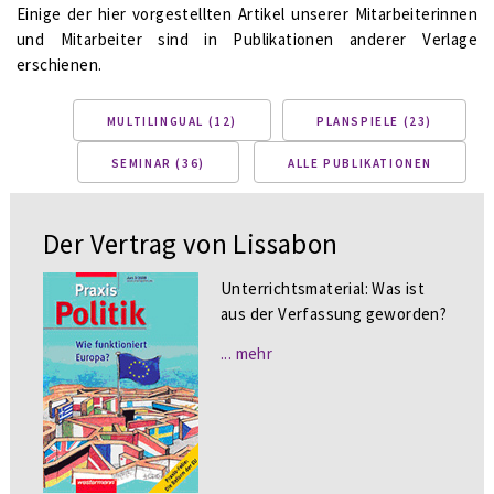
Einige der hier vorgestellten Artikel unserer Mitarbeiterinnen
und Mitarbeiter sind in Publikationen anderer Verlage
erschienen.
MULTILINGUAL (12)
PLANSPIELE (23)
SEMINAR (36)
ALLE PUBLIKATIONEN
Der Vertrag von Lissabon
Unterrichtsmaterial: Was ist
aus der Verfassung geworden?
... mehr