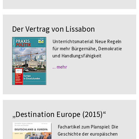
Der Vertrag von Lissabon
Unterrichtsmaterial: Neue Regeln
für mehr Bürgernähe, Demokratie
und Handlungsfähigkeit
... mehr
„Destination Europe (2015)“
Fachartikel zum Planspiel: Die
Geschichte der europäischen