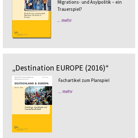
Migrations- und Asylpolitik – ein
Trauerspiel?
... mehr
„Destination EUROPE (2016)“
Fachartikel zum Planspiel
... mehr