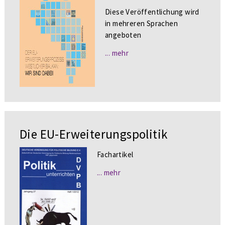
Diese Veröffentlichung wird
in mehreren Sprachen
angeboten
... mehr
Die EU-Erweiterungspolitik
Fachartikel
... mehr