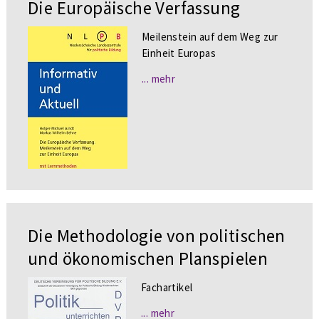
Die Europäische Verfassung
Meilenstein auf dem Weg zur
Einheit Europas
... mehr
Die Methodologie von politischen
und ökonomischen Planspielen
Fachartikel
... mehr