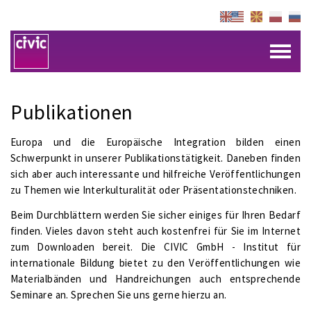
Publikationen
Europa und die Europäische Integration bilden einen
Schwerpunkt in unserer Publikationstätigkeit. Daneben finden
sich aber auch interessante und hilfreiche Veröffentlichungen
zu Themen wie Interkulturalität oder Präsentationstechniken.
Beim Durchblättern werden Sie sicher einiges für Ihren Bedarf
finden. Vieles davon steht auch kostenfrei für Sie im Internet
zum Downloaden bereit. Die CIVIC GmbH - Institut für
internationale Bildung bietet zu den Veröffentlichungen wie
Materialbänden und Handreichungen auch entsprechende
Seminare an. Sprechen Sie uns gerne hierzu an.