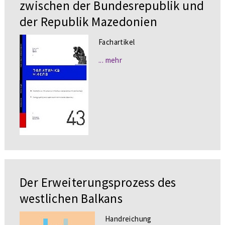
zwischen der Bundesrepublik und
der Republik Mazedonien
Fachartikel
... mehr
Der Erweiterungsprozess des
westlichen Balkans
Handreichung