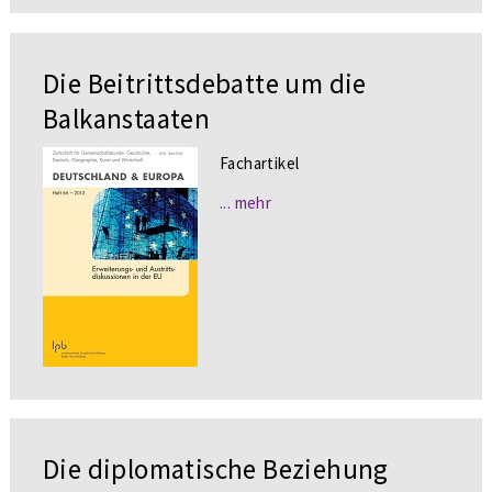
Die Beitrittsdebatte um die
Balkanstaaten
Fachartikel
... mehr
Die diplomatische Beziehung