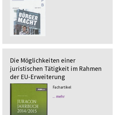
Die Möglichkeiten einer
juristischen Tätigkeit im Rahmen
der EU-Erweiterung
Fachartikel
... mehr