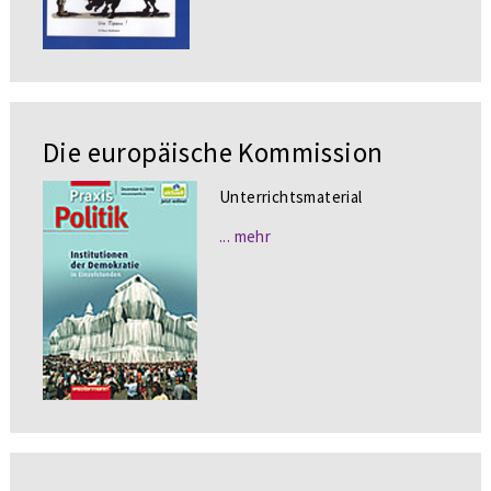
Die europäische Kommission
Unterrichtsmaterial
... mehr