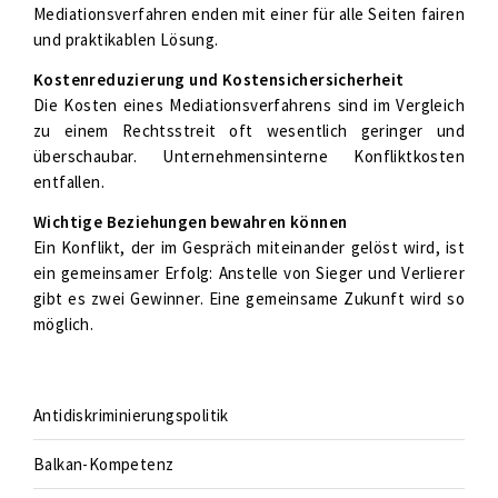
Mediationsverfahren enden mit einer für alle Seiten fairen
und praktikablen Lösung.
Kostenreduzierung und Kostensichersicherheit
Die Kosten eines Mediationsverfahrens sind im Vergleich
zu einem Rechtsstreit oft wesentlich geringer und
überschaubar. Unternehmensinterne Konfliktkosten
entfallen.
Wichtige Beziehungen bewahren können
Ein Konflikt, der im Gespräch miteinander gelöst wird, ist
ein gemeinsamer Erfolg: Anstelle von Sieger und Verlierer
gibt es zwei Gewinner. Eine gemeinsame Zukunft wird so
möglich.
Antidiskriminierungspolitik
Balkan-Kompetenz