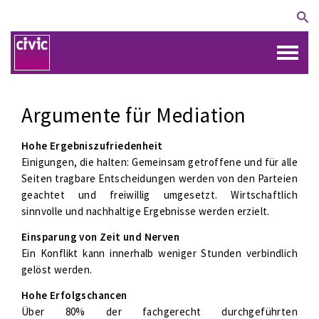
Argumente für Mediation
Hohe Ergebniszufriedenheit
Einigungen, die halten: Gemeinsam getroffene und für alle
Seiten tragbare Entscheidungen werden von den Parteien
geachtet und freiwillig umgesetzt. Wirtschaftlich
sinnvolle und nachhaltige Ergebnisse werden erzielt.
Einsparung von Zeit und Nerven
Ein Konflikt kann innerhalb weniger Stunden verbindlich
gelöst werden.
Hohe Erfolgschancen
Über 80% der fachgerecht durchgeführten