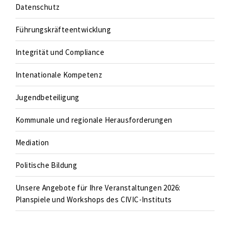
Datenschutz
Führungskräfteentwicklung
Integrität und Compliance
Intenationale Kompetenz
Jugendbeteiligung
Kommunale und regionale Herausforderungen
Mediation
Politische Bildung
Unsere Angebote für Ihre Veranstaltungen 2026:
Planspiele und Workshops des CIVIC-Instituts