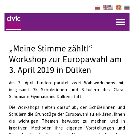
„Meine Stimme zählt!“ -
Workshop zur Europawahl am
3. April 2019 in Dülken
Am 3. April fanden parallel zwei Wahlworkshops mit
insgesamt 35 Schülerinnen und Schülern des Clara-
Schumann-Gymnasiums Dülken statt.
Die Workshops zielten darauf ab, den Schülerinnen und
Schülern die Grundzüge der Europawahl zu erklären, ihnen
die wichtigen Themen bewusst zu machen und in
kreativen Methoden ihre eigenen Vorstellungen und