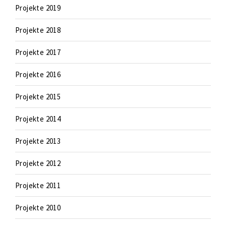
Projekte 2019
Projekte 2018
Projekte 2017
Projekte 2016
Projekte 2015
Projekte 2014
Projekte 2013
Projekte 2012
Projekte 2011
Projekte 2010