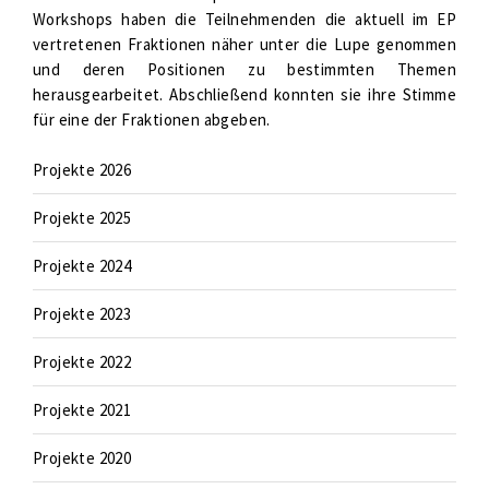
Workshops haben die Teilnehmenden die aktuell im EP
vertretenen Fraktionen näher unter die Lupe genommen
und deren Positionen zu bestimmten Themen
herausgearbeitet. Abschließend konnten sie ihre Stimme
für eine der Fraktionen abgeben.
Projekte 2026
Projekte 2025
Projekte 2024
Projekte 2023
Projekte 2022
Projekte 2021
Projekte 2020