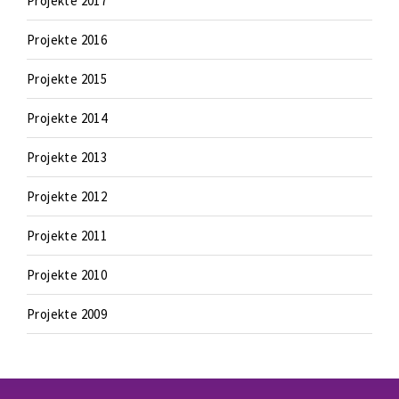
Projekte 2017
Projekte 2016
Projekte 2015
Projekte 2014
Projekte 2013
Projekte 2012
Projekte 2011
Projekte 2010
Projekte 2009