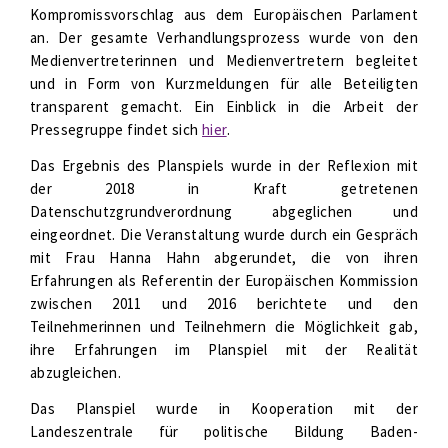
Kompromissvorschlag aus dem Europäischen Parlament
an. Der gesamte Verhandlungsprozess wurde von den
Medienvertreterinnen und Medienvertretern begleitet
und in Form von Kurzmeldungen für alle Beteiligten
transparent gemacht. Ein Einblick in die Arbeit der
Pressegruppe findet sich
hier
.
Das Ergebnis des Planspiels wurde in der Reflexion mit
der 2018 in Kraft getretenen
Datenschutzgrundverordnung abgeglichen und
eingeordnet. Die Veranstaltung wurde durch ein Gespräch
mit Frau Hanna Hahn abgerundet, die von ihren
Erfahrungen als Referentin der Europäischen Kommission
zwischen 2011 und 2016 berichtete und den
Teilnehmerinnen und Teilnehmern die Möglichkeit gab,
ihre Erfahrungen im Planspiel mit der Realität
abzugleichen.
Das Planspiel wurde in Kooperation mit der
Landeszentrale für politische Bildung Baden-