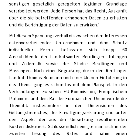
sonstigen gesetzlich geregelten legitimen Grundlage
verarbeitet werden. Jede Person hat das Recht, Auskunft
über die sie betreffenden erhobenen Daten zu erhalten
und die Berichtigung der Daten zu erwirken.“
Mit diesem Spannungsverhältnis zwischen den Interessen
datenverarbeitender Unternehmen und dem Schutz
individueller Rechte befassten sich knapp 60
Auszubildende der Landratsämter Reutlingen, Tübingen
und Zollernalb sowie der Städte Reutlingen und
Mössingen. Nach einer Begrüßung durch den Reutlinger
Landrat Thomas Reumann und einer kleinen Einführung in
das Thema ging es schon los mit dem Planspiel. In den
Verhandlungen zwischen EU-Kommission, Europäischem
Parlament und dem Rat der Europäischen Union wurde die
Thematik insbesondere in den Dimensionen des
Geltungsbereiches, der Einwilligungserklärung und unter
dem Aspekt der aus der Umsetzung resultierenden
Kosten diskutiert. Schlussendlich einigte man sich in der
zweiten Lesung des Rates und nahm einen