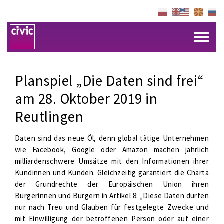
Planspiel „Die Daten sind frei“
am 28. Oktober 2019 in
Reutlingen
Daten sind das neue Öl, denn global tätige Unternehmen
wie Facebook, Google oder Amazon machen jährlich
milliardenschwere Umsätze mit den Informationen ihrer
Kundinnen und Kunden. Gleichzeitig garantiert die Charta
der Grundrechte der Europäischen Union ihren
Bürgerinnen und Bürgern in Artikel 8: „Diese Daten dürfen
nur nach Treu und Glauben für festgelegte Zwecke und
mit Einwilligung der betroffenen Person oder auf einer