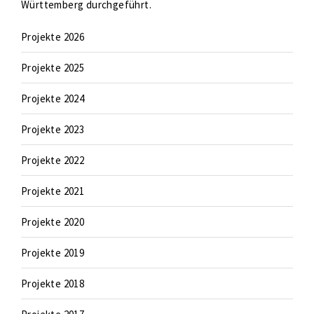
Württemberg durchgeführt.
Projekte 2026
Projekte 2025
Projekte 2024
Projekte 2023
Projekte 2022
Projekte 2021
Projekte 2020
Projekte 2019
Projekte 2018