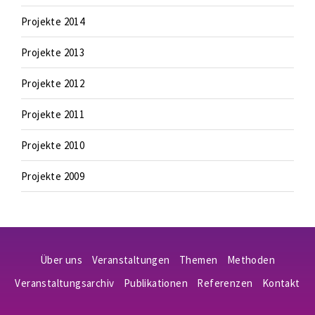
Projekte 2014
Projekte 2013
Projekte 2012
Projekte 2011
Projekte 2010
Projekte 2009
Über uns
Veranstaltungen
Themen
Methoden
Veranstaltungsarchiv
Publikationen
Referenzen
Kontakt