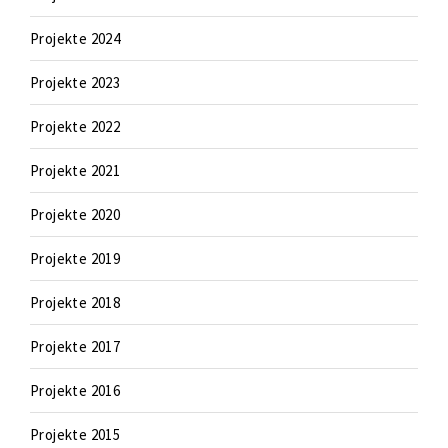
Projekte 2024
Projekte 2023
Projekte 2022
Projekte 2021
Projekte 2020
Projekte 2019
Projekte 2018
Projekte 2017
Projekte 2016
Projekte 2015