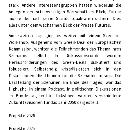
stark. Andere Interessensgruppen hatten wiederum die
Anliegen der ortsansässigen Wirtschaft im Blick, Futura
müsse demnach seine Standortqualitäten sichern. Dies
alles unter dem wachsamen Blick der Presse Futuras.
Am zweiten Tag ging es weiter mit einem Szenario-
Workshop. Ausgehend vom Green-Deal der Europäischen
Kommission, wählten die Teilnehmenden das Thema ihres
Szenarios selbst. In Diskussionsrunde wurden
Herausforderungen des Green-Deals diskutiert und
fokussiert. Selbständig kristallisierten sich in den
Diskussionen die Themen für die Szenarien heraus. Die
Darstellung der Szenarien am Ende des Tages, war das
Highlight. In einem Podcast, in politischen Diskussionen
im Bundestag und in Talkshows wurden verschiedene
Zukunftsvisionen für das Jahr 2050 dargestellt.
Projekte 2026
Projekte 2025