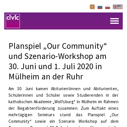
Planspiel „Our Community“
und Szenario-Workshop am
30. Juni und 1. Juli 2020 in
Mülheim an der Ruhr
Am 30. Juni kamen Abiturientinnen und Abiturienten,
Schülerinnen und Schüler sowie Studierenden in der
katholischen Akademie „Wolfsburg“ in Mülheim im Rahmen
der Begabtenförderung zusammen. Zum Auftakt eines
mehrtägigen Seminars stand das Planspiel „Our
Community“ sowie ein Szenario Workshop auf dem