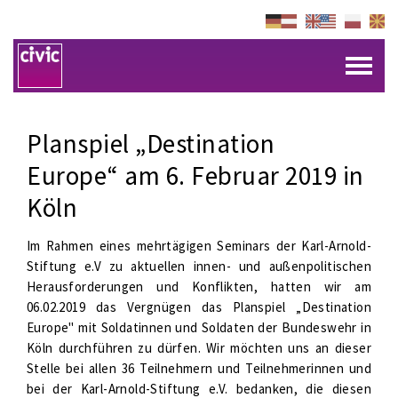
Planspiel „Destination
Europe“ am 6. Februar 2019 in
Köln
Im Rahmen eines mehrtägigen Seminars der Karl-Arnold-
Stiftung e.V zu aktuellen innen- und außenpolitischen
Herausforderungen und Konflikten, hatten wir am
06.02.2019 das Vergnügen das Planspiel „Destination
Europe" mit Soldatinnen und Soldaten der Bundeswehr in
Köln durchführen zu dürfen. Wir möchten uns an dieser
Stelle bei allen 36 Teilnehmern und Teilnehmerinnen und
bei der Karl-Arnold-Stiftung e.V. bedanken, die diesen