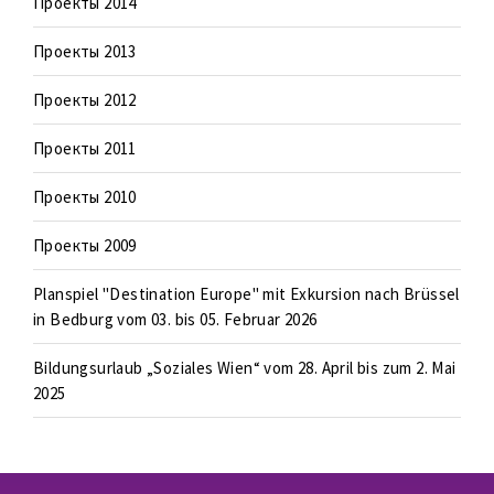
Проекты 2014
Проекты 2013
Проекты 2012
Проекты 2011
Проекты 2010
Проекты 2009
Planspiel "Destination Europe" mit Exkursion nach Brüssel
in Bedburg vom 03. bis 05. Februar 2026
Bildungsurlaub „Soziales Wien“ vom 28. April bis zum 2. Mai
2025