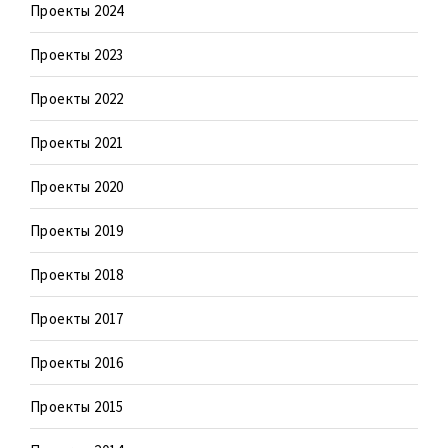
Проекты 2024
Проекты 2023
Проекты 2022
Проекты 2021
Проекты 2020
Проекты 2019
Проекты 2018
Проекты 2017
Проекты 2016
Проекты 2015