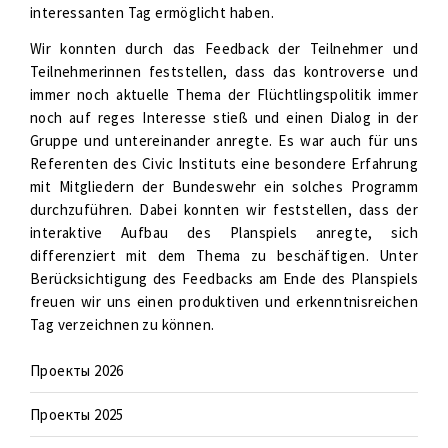
interessanten Tag ermöglicht haben.
Wir konnten durch das Feedback der Teilnehmer und
Teilnehmerinnen feststellen, dass das kontroverse und
immer noch aktuelle Thema der Flüchtlingspolitik immer
noch auf reges Interesse stieß und einen Dialog in der
Gruppe und untereinander anregte. Es war auch für uns
Referenten des Civic Instituts eine besondere Erfahrung
mit Mitgliedern der Bundeswehr ein solches Programm
durchzuführen. Dabei konnten wir feststellen, dass der
interaktive Aufbau des Planspiels anregte, sich
differenziert mit dem Thema zu beschäftigen. Unter
Berücksichtigung des Feedbacks am Ende des Planspiels
freuen wir uns einen produktiven und erkenntnisreichen
Tag verzeichnen zu können.
Проекты 2026
Проекты 2025