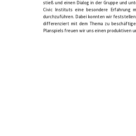
stieß und einen Dialog in der Gruppe und un
Civic Instituts eine besondere Erfahrung 
durchzuführen. Dabei konnten wir feststellen,
differenziert mit dem Thema zu beschäftig
Planspiels freuen wir uns einen produktiven 