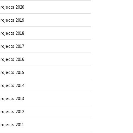
rojects 2020
rojects 2019
rojects 2018
rojects 2017
rojects 2016
rojects 2015
rojects 2014
rojects 2013
rojects 2012
rojects 2011