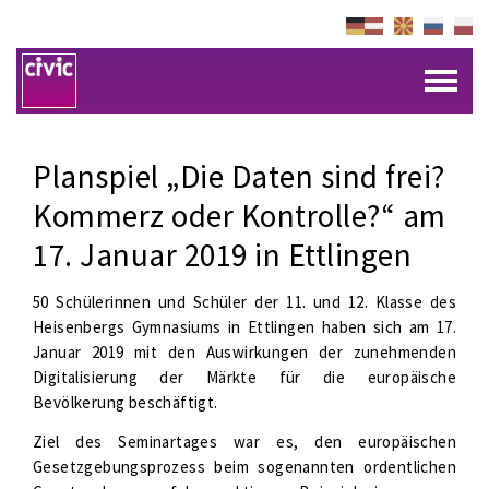
Planspiel „Die Daten sind frei?
Kommerz oder Kontrolle?“ am
17. Januar 2019 in Ettlingen
50 Schülerinnen und Schüler der 11. und 12. Klasse des
Heisenbergs Gymnasiums in Ettlingen haben sich am 17.
Januar 2019 mit den Auswirkungen der zunehmenden
Digitalisierung der Märkte für die europäische
Bevölkerung beschäftigt.
Ziel des Seminartages war es, den europäischen
Gesetzgebungsprozess beim sogenannten ordentlichen