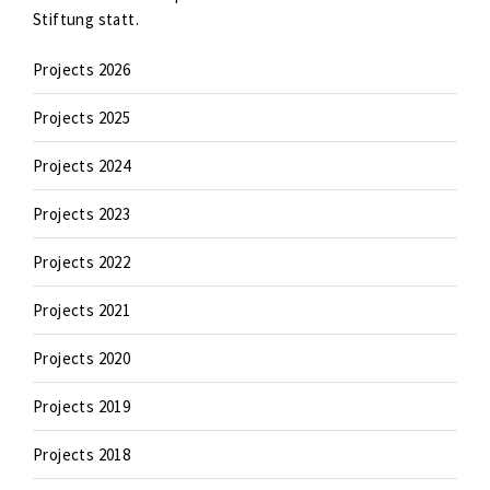
Stiftung statt.
Projects 2026
Projects 2025
Projects 2024
Projects 2023
Projects 2022
Projects 2021
Projects 2020
Projects 2019
Projects 2018