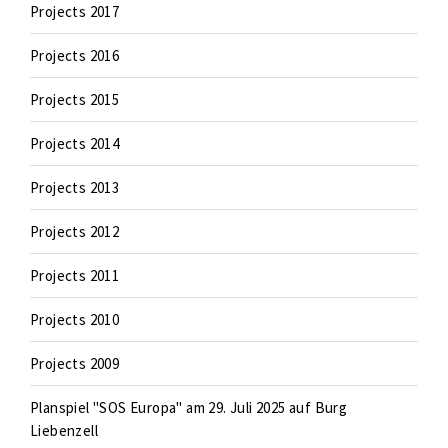
Projects 2017
Projects 2016
Projects 2015
Projects 2014
Projects 2013
Projects 2012
Projects 2011
Projects 2010
Projects 2009
Planspiel "SOS Europa" am 29. Juli 2025 auf Burg
Liebenzell