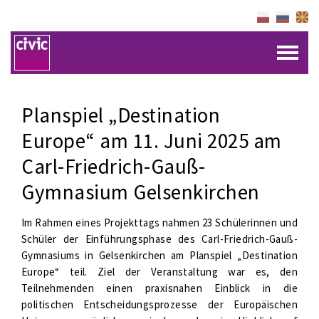
Planspiel „Destination
Europe“ am 11. Juni 2025 am
Carl-Friedrich-Gauß-
Gymnasium Gelsenkirchen
Im Rahmen eines Projekttags nahmen 23 Schülerinnen und
Schüler der Einführungsphase des Carl-Friedrich-Gauß-
Gymnasiums in Gelsenkirchen am Planspiel „Destination
Europe“ teil. Ziel der Veranstaltung war es, den
Teilnehmenden einen praxisnahen Einblick in die
politischen Entscheidungsprozesse der Europäischen