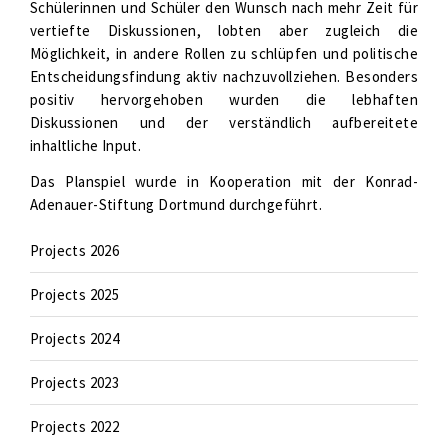
Schülerinnen und Schüler den Wunsch nach mehr Zeit für
vertiefte Diskussionen, lobten aber zugleich die
Möglichkeit, in andere Rollen zu schlüpfen und politische
Entscheidungsfindung aktiv nachzuvollziehen. Besonders
positiv hervorgehoben wurden die lebhaften
Diskussionen und der verständlich aufbereitete
inhaltliche Input.
Das Planspiel wurde in Kooperation mit der Konrad-
Adenauer-Stiftung Dortmund durchgeführt.
Projects 2026
Projects 2025
Projects 2024
Projects 2023
Projects 2022