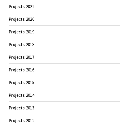
Projects 2021
Projects 2020
Projects 2019
Projects 2018
Projects 2017
Projects 2016
Projects 2015
Projects 2014
Projects 2013
Projects 2012