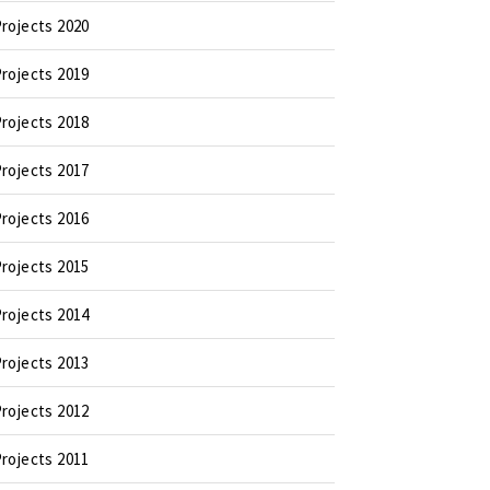
rojects 2020
rojects 2019
rojects 2018
rojects 2017
rojects 2016
rojects 2015
rojects 2014
rojects 2013
rojects 2012
rojects 2011