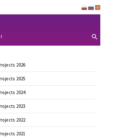
ct
rojects 2026
rojects 2025
rojects 2024
rojects 2023
rojects 2022
rojects 2021