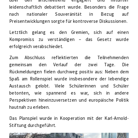
leidenschaftlich debattiert wurde. Besonders die Frage
nach nationaler Souveränität in Bezug auf
Preisentwicklungen sorgte für kontroverse Diskussionen.
Letztlich gelang es den Gremien, sich auf einen
Kompromiss zu verständigen – das Gesetz wurde
erfolgreich verabschiedet.
Zum Abschluss reflektierten die Teilnehmenden
gemeinsam den Verlauf der zwei Tage. Die
Rückmeldungen fielen durchweg positiv aus: Neben dem
Spaß am Rollenspiel wurde insbesondere der lebendige
Austausch gelobt. Viele Schülerinnen und Schüler
betonten, wie spannend es war, sich in andere
Perspektiven hineinzuversetzen und europäische Politik
hautnah zu erleben.
Das Planspiel wurde in Kooperation mit der Karl-Arnold-
Stiftung durchgeführt.