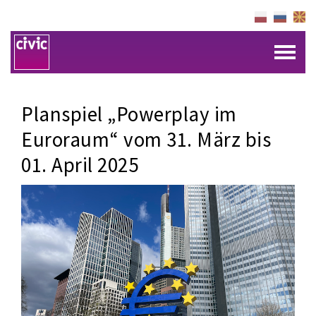
Planspiel „Powerplay im
Euroraum“ vom 31. März bis
01. April 2025