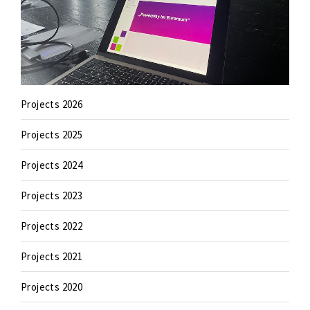
Projects 2026
Projects 2025
Projects 2024
Projects 2023
Projects 2022
Projects 2021
Projects 2020