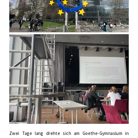
Zwei Tage lang drehte sich am Goethe-Gymnasium in