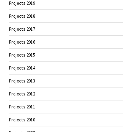
Projects 2019
Projects 2018
Projects 2017
Projects 2016
Projects 2015
Projects 2014
Projects 2013
Projects 2012
Projects 2011
Projects 2010