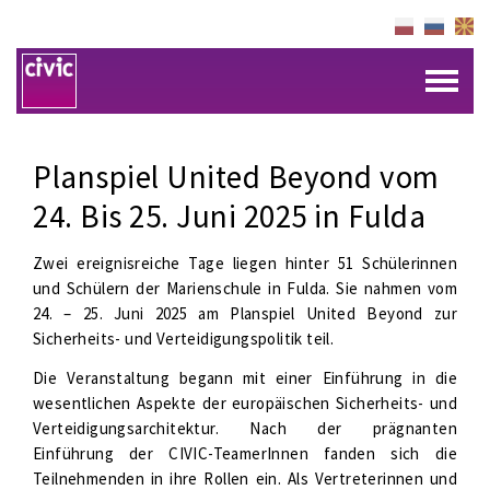
Planspiel United Beyond vom
24. Bis 25. Juni 2025 in Fulda
Zwei ereignisreiche Tage liegen hinter 51 Schülerinnen
und Schülern der Marienschule in Fulda. Sie nahmen vom
24. – 25. Juni 2025 am Planspiel United Beyond zur
Sicherheits- und Verteidigungspolitik teil.
Die Veranstaltung begann mit einer Einführung in die
wesentlichen Aspekte der europäischen Sicherheits- und
Verteidigungsarchitektur. Nach der prägnanten
Einführung der CIVIC-TeamerInnen fanden sich die
Teilnehmenden in ihre Rollen ein. Als Vertreterinnen und