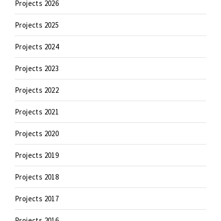
Projects 2026
Projects 2025
Projects 2024
Projects 2023
Projects 2022
Projects 2021
Projects 2020
Projects 2019
Projects 2018
Projects 2017
Projects 2016