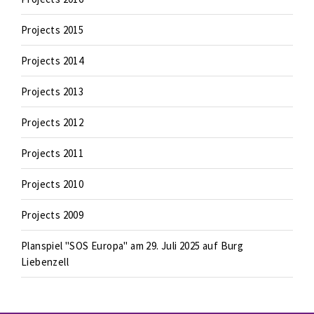
Projects 2015
Projects 2014
Projects 2013
Projects 2012
Projects 2011
Projects 2010
Projects 2009
Planspiel "SOS Europa" am 29. Juli 2025 auf Burg
Liebenzell