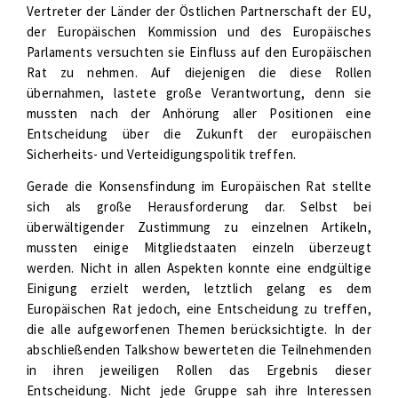
Vertreter der Länder der Östlichen Partnerschaft der EU,
der Europäischen Kommission und des Europäisches
Parlaments versuchten sie Einfluss auf den Europäischen
Rat zu nehmen. Auf diejenigen die diese Rollen
übernahmen, lastete große Verantwortung, denn sie
mussten nach der Anhörung aller Positionen eine
Entscheidung über die Zukunft der europäischen
Sicherheits- und Verteidigungspolitik treffen.
Gerade die Konsensfindung im Europäischen Rat stellte
sich als große Herausforderung dar. Selbst bei
überwältigender Zustimmung zu einzelnen Artikeln,
mussten einige Mitgliedstaaten einzeln überzeugt
werden. Nicht in allen Aspekten konnte eine endgültige
Einigung erzielt werden, letztlich gelang es dem
Europäischen Rat jedoch, eine Entscheidung zu treffen,
die alle aufgeworfenen Themen berücksichtigte. In der
abschließenden Talkshow bewerteten die Teilnehmenden
in ihren jeweiligen Rollen das Ergebnis dieser
Entscheidung. Nicht jede Gruppe sah ihre Interessen