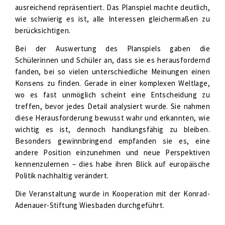
ausreichend repräsentiert. Das Planspiel machte deutlich,
wie schwierig es ist, alle Interessen gleichermaßen zu
berücksichtigen.
Bei der Auswertung des Planspiels gaben die
Schülerinnen und Schüler an, dass sie es herausfordernd
fanden, bei so vielen unterschiedliche Meinungen einen
Konsens zu finden. Gerade in einer komplexen Weltlage,
wo es fast unmöglich scheint eine Entscheidung zu
treffen, bevor jedes Detail analysiert wurde. Sie nahmen
diese Herausforderung bewusst wahr und erkannten, wie
wichtig es ist, dennoch handlungsfähig zu bleiben.
Besonders gewinnbringend empfanden sie es, eine
andere Position einzunehmen und neue Perspektiven
kennenzulernen – dies habe ihren Blick auf europäische
Politik nachhaltig verändert.
Die Veranstaltung wurde in Kooperation mit der Konrad-
Adenauer-Stiftung Wiesbaden durchgeführt.