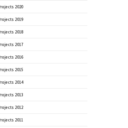
rojects 2020
rojects 2019
rojects 2018
rojects 2017
rojects 2016
rojects 2015
rojects 2014
rojects 2013
rojects 2012
rojects 2011