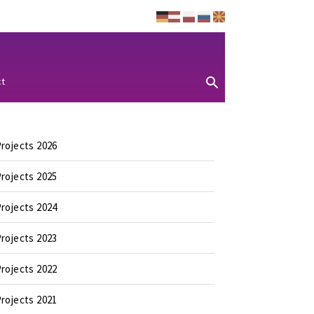
ct
rojects 2026
rojects 2025
rojects 2024
rojects 2023
rojects 2022
rojects 2021