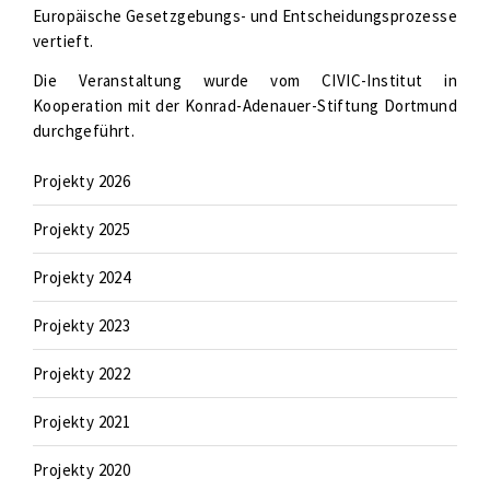
Europäische Gesetzgebungs- und Entscheidungsprozesse
vertieft.
Die Veranstaltung wurde vom CIVIC-Institut in
Kooperation mit der Konrad-Adenauer-Stiftung Dortmund
durchgeführt.
Projekty 2026
Projekty 2025
Projekty 2024
Projekty 2023
Projekty 2022
Projekty 2021
Projekty 2020