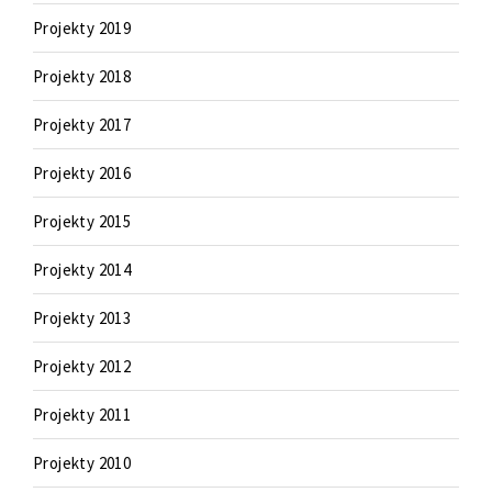
Projekty 2019
Projekty 2018
Projekty 2017
Projekty 2016
Projekty 2015
Projekty 2014
Projekty 2013
Projekty 2012
Projekty 2011
Projekty 2010