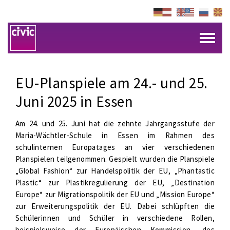
EU-Planspiele am 24.- und 25.
Juni 2025 in Essen
Am 24. und 25. Juni hat die zehnte Jahrgangsstufe der
Maria-Wächtler-Schule in Essen im Rahmen des
schulinternen Europatages an vier verschiedenen
Planspielen teilgenommen. Gespielt wurden die Planspiele
„Global Fashion“ zur Handelspolitik der EU, „Phantastic
Plastic“ zur Plastikregulierung der EU, „Destination
Europe“ zur Migrationspolitik der EU und „Mission Europe“
zur Erweiterungspolitik der EU. Dabei schlüpften die
Schülerinnen und Schüler in verschiedene Rollen,
beispielsweise der Europäischen Kommission, des