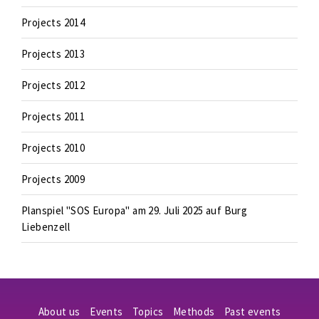
Projects 2014
Projects 2013
Projects 2012
Projects 2011
Projects 2010
Projects 2009
Planspiel "SOS Europa" am 29. Juli 2025 auf Burg
Liebenzell
About us
Events
Topics
Methods
Past events