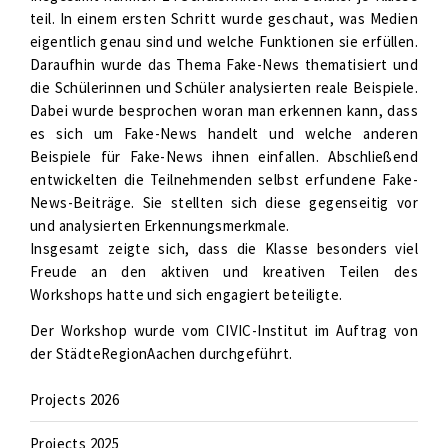
teil. In einem ersten Schritt wurde geschaut, was Medien
eigentlich genau sind und welche Funktionen sie erfüllen.
Daraufhin wurde das Thema Fake-News thematisiert und
die Schülerinnen und Schüler analysierten reale Beispiele.
Dabei wurde besprochen woran man erkennen kann, dass
es sich um Fake-News handelt und welche anderen
Beispiele für Fake-News ihnen einfallen. Abschließend
entwickelten die Teilnehmenden selbst erfundene Fake-
News-Beiträge. Sie stellten sich diese gegenseitig vor
und analysierten Erkennungsmerkmale.
Insgesamt zeigte sich, dass die Klasse besonders viel
Freude an den aktiven und kreativen Teilen des
Workshops hatte und sich engagiert beteiligte.
Der Workshop wurde vom CIVIC-Institut im Auftrag von
der StädteRegionAachen durchgeführt.
Projects 2026
Projects 2025