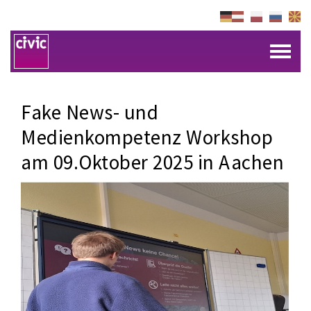
Fake News- und
Medienkompetenz Workshop
am 09.Oktober 2025 in Aachen