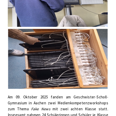
Am 09. Oktober 2025 fanden am Geschwister-Scholl-
Gymnasium in Aachen zwei Medienkompetenzworkshops
zum Thema
Fake News
mit zwei achten Klasse statt.
Insgesamt nahmen 24 Schülerinnen und Schüler je Klasse