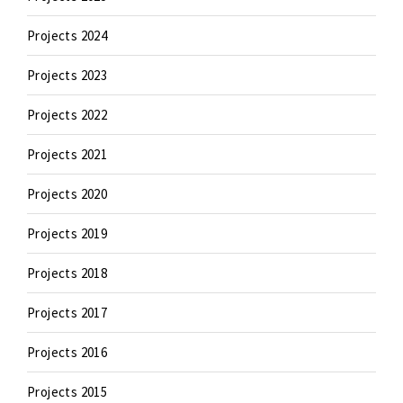
Projects 2024
Projects 2023
Projects 2022
Projects 2021
Projects 2020
Projects 2019
Projects 2018
Projects 2017
Projects 2016
Projects 2015