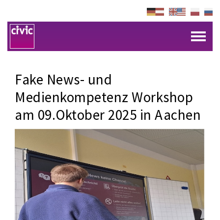
Fake News- und
Medienkompetenz Workshop
am 09.Oktober 2025 in Aachen