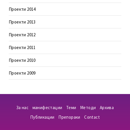
Проекти 2014
Проекти 2013
Проекти 2012
Проекти 2011
Проекти 2010
Проекти 2009
За нас
манифестации
Теми
Методи
Aрхива
Публикации
Препораки
Contact