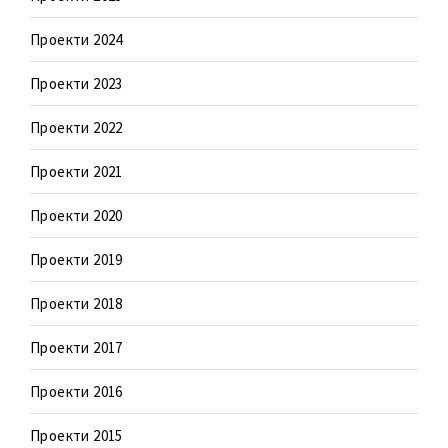
Проекти 2024
Проекти 2023
Проекти 2022
Проекти 2021
Проекти 2020
Проекти 2019
Проекти 2018
Проекти 2017
Проекти 2016
Проекти 2015