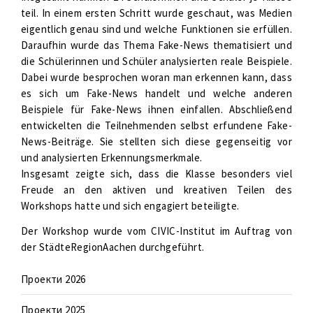
teil. In einem ersten Schritt wurde geschaut, was Medien
eigentlich genau sind und welche Funktionen sie erfüllen.
Daraufhin wurde das Thema Fake-News thematisiert und
die Schülerinnen und Schüler analysierten reale Beispiele.
Dabei wurde besprochen woran man erkennen kann, dass
es sich um Fake-News handelt und welche anderen
Beispiele für Fake-News ihnen einfallen. Abschließend
entwickelten die Teilnehmenden selbst erfundene Fake-
News-Beiträge. Sie stellten sich diese gegenseitig vor
und analysierten Erkennungsmerkmale.
Insgesamt zeigte sich, dass die Klasse besonders viel
Freude an den aktiven und kreativen Teilen des
Workshops hatte und sich engagiert beteiligte.
Der Workshop wurde vom CIVIC-Institut im Auftrag von
der StädteRegionAachen durchgeführt.
Проекти 2026
Проекти 2025