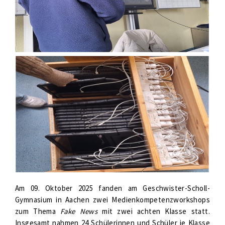
Am 09. Oktober 2025 fanden am Geschwister-Scholl-
Gymnasium in Aachen zwei Medienkompetenzworkshops
zum Thema
Fake News
mit zwei achten Klasse statt.
Insgesamt nahmen 24 Schülerinnen und Schüler je Klasse