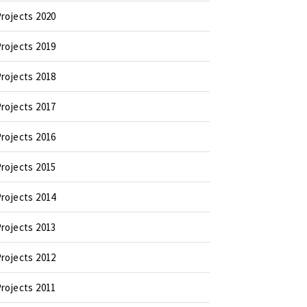
rojects 2020
rojects 2019
rojects 2018
rojects 2017
rojects 2016
rojects 2015
rojects 2014
rojects 2013
rojects 2012
rojects 2011