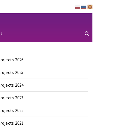
ct
rojects 2026
rojects 2025
rojects 2024
rojects 2023
rojects 2022
rojects 2021