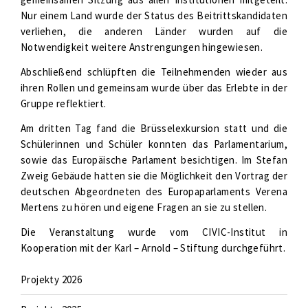
Nur einem Land wurde der Status des Beitrittskandidaten
verliehen, die anderen Länder wurden auf die
Notwendigkeit weitere Anstrengungen hingewiesen.
Abschließend schlüpften die Teilnehmenden wieder aus
ihren Rollen und gemeinsam wurde über das Erlebte in der
Gruppe reflektiert.
Am dritten Tag fand die Brüsselexkursion statt und die
Schülerinnen und Schüler konnten das Parlamentarium,
sowie das Europäische Parlament besichtigen. Im Stefan
Zweig Gebäude hatten sie die Möglichkeit den Vortrag der
deutschen Abgeordneten des Europaparlaments Verena
Mertens zu hören und eigene Fragen an sie zu stellen.
Die Veranstaltung wurde vom CIVIC-Institut in
Kooperation mit der Karl – Arnold – Stiftung durchgeführt.
Projekty 2026