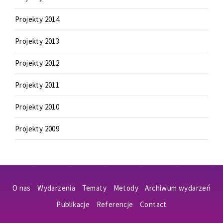
Projekty 2014
Projekty 2013
Projekty 2012
Projekty 2011
Projekty 2010
Projekty 2009
O nas
Wydarzenia
Tematy
Metody
Archiwum wydarzeń
Publikacje
Referencje
Contact