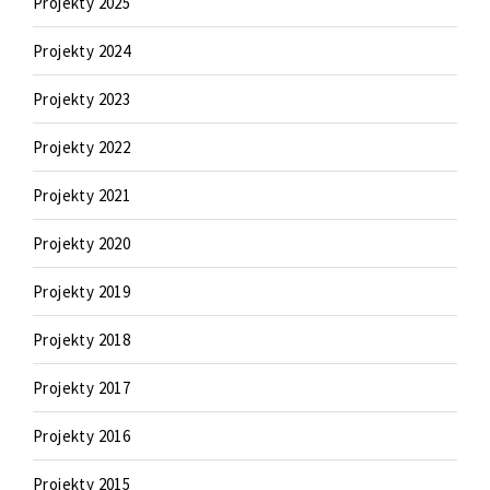
Projekty 2025
Projekty 2024
Projekty 2023
Projekty 2022
Projekty 2021
Projekty 2020
Projekty 2019
Projekty 2018
Projekty 2017
Projekty 2016
Projekty 2015