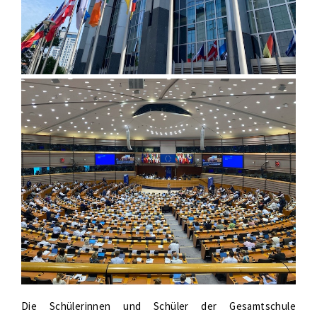
Die Schülerinnen und Schüler der Gesamtschule