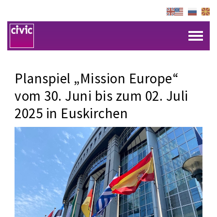
Planspiel „Mission Europe“
vom 30. Juni bis zum 02. Juli
2025 in Euskirchen