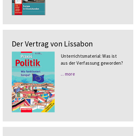
Der Vertrag von Lissabon
Unterrichtsmaterial: Was ist
aus der Verfassung geworden?
... more