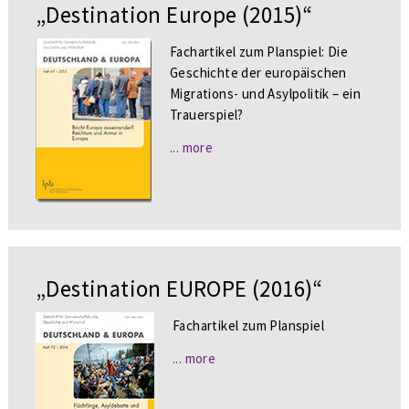
„Destination Europe (2015)“
Fachartikel zum Planspiel: Die
Geschichte der europäischen
Migrations- und Asylpolitik – ein
Trauerspiel?
... more
„Destination EUROPE (2016)“
Fachartikel zum Planspiel
... more