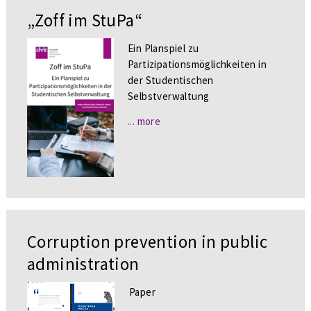
„Zoff im StuPa“
Ein Planspiel zu
Partizipationsmöglichkeiten in
der Studentischen
Selbstverwaltung
... more
Corruption prevention in public
administration
Paper