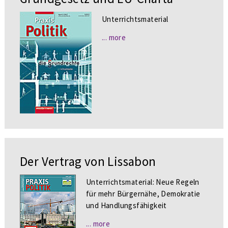
Unterrichtsmaterial
... more
Der Vertrag von Lissabon
Unterrichtsmaterial: Neue Regeln
für mehr Bürgernähe, Demokratie
und Handlungsfähigkeit
... more