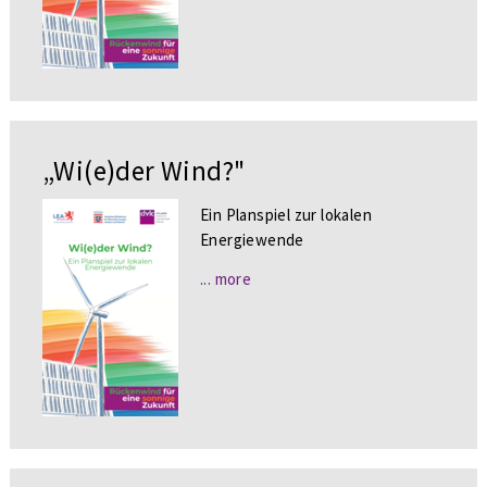
„Wi(e)der Wind?"
Ein Planspiel zur lokalen
Energiewende
... more