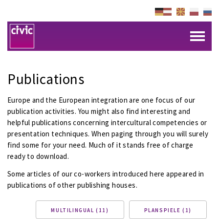
Publications
Europe and the European integration are one focus of our
publication activities. You might also find interesting and
helpful publications concerning intercultural competencies or
presentation techniques. When paging through you will surely
find some for your need. Much of it stands free of charge
ready to download.
Some articles of our co-workers introduced here appeared in
publications of other publishing houses.
MULTILINGUAL (11)
PLANSPIELE (1)