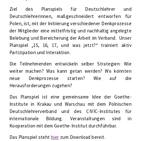
Ziel des Planspiels für Deutschlehrer und
Deutschlehrerinnen, maßgeschneidert entworfen für
Polen, ist, mit der Initiierung verschiedener Denkprozesse
der Mitglieder eine mittelfristig und nachhaltig angelegte
Belebung und Bereicherung der Arbeit im Verband. Unser
Planspiel „15, 16, 17, und was jetzt?“ trainiert aktiv
Partizipation und Interaktion.
Die Teilnehmenden entwickeln selber Strategien: Wie
weiter machen? Was kann getan werden? Wo könnten
neue Denkprozesse starten? Wie auf die
Herausforderungen zugehen?
Das Planspiel ist eine gemeinsame Idee der Goethe-
Institute in Krakau und Warschau mit dem Polnischen
Deutschlehrerverband und des CIVIC-Institutes für
internationale Bildung. Veranstaltungen sind in
Kooperation mit dem Goethe-Institut durchführbar.
Das Planspiel steht
hier
zum Download bereit.