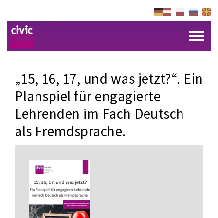
„15, 16, 17, und was jetzt?“. Ein
Planspiel für engagierte
Lehrenden im Fach Deutsch
als Fremdsprache.