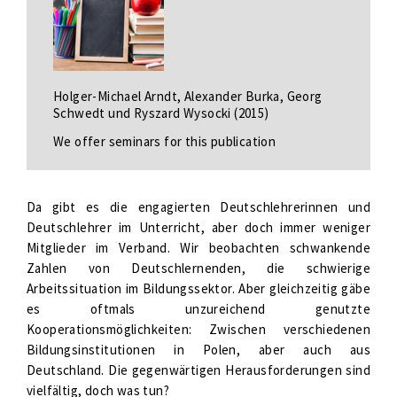
Holger-Michael Arndt, Alexander Burka, Georg
Schwedt und Ryszard Wysocki (2015)
We offer seminars for this publication
Da gibt es die engagierten Deutschlehrerinnen und
Deutschlehrer im Unterricht, aber doch immer weniger
Mitglieder im Verband. Wir beobachten schwankende
Zahlen von Deutschlernenden, die schwierige
Arbeitssituation im Bildungssektor. Aber gleichzeitig gäbe
es oftmals unzureichend genutzte
Kooperationsmöglichkeiten: Zwischen verschiedenen
Bildungsinstitutionen in Polen, aber auch aus
Deutschland. Die gegenwärtigen Herausforderungen sind
vielfältig, doch was tun?