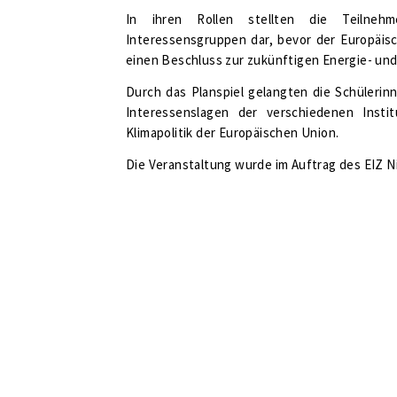
In ihren Rollen stellten die Teilneh
Interessensgruppen dar, bevor der Europäi
einen Beschluss zur zukünftigen Energie- und
Durch das Planspiel gelangten die Schülerin
Interessenslagen der verschiedenen Insti
Klimapolitik der Europäischen Union.
Die Veranstaltung wurde im Auftrag des EIZ 