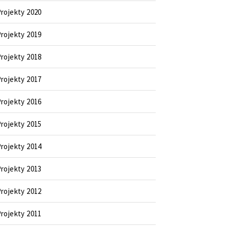
rojekty 2020
rojekty 2019
rojekty 2018
rojekty 2017
rojekty 2016
rojekty 2015
rojekty 2014
rojekty 2013
rojekty 2012
rojekty 2011