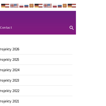
Contact
rojekty 2026
rojekty 2025
rojekty 2024
rojekty 2023
rojekty 2022
rojekty 2021