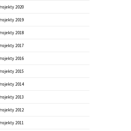
rojekty 2020
rojekty 2019
rojekty 2018
rojekty 2017
rojekty 2016
rojekty 2015
rojekty 2014
rojekty 2013
rojekty 2012
rojekty 2011