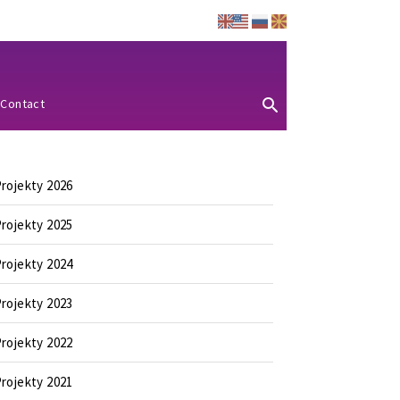
Contact
rojekty 2026
rojekty 2025
rojekty 2024
rojekty 2023
rojekty 2022
rojekty 2021