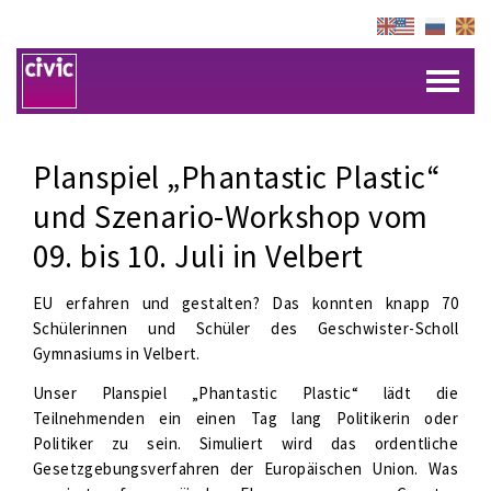
Planspiel „Phantastic Plastic“
und Szenario-Workshop vom
09. bis 10. Juli in Velbert
EU erfahren und gestalten? Das konnten knapp 70
Schülerinnen und Schüler des Geschwister-Scholl
Gymnasiums in Velbert.
Unser Planspiel „Phantastic Plastic“ lädt die
Teilnehmenden ein einen Tag lang Politikerin oder
Politiker zu sein. Simuliert wird das ordentliche
Gesetzgebungsverfahren der Europäischen Union. Was