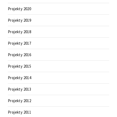
Projekty 2020
Projekty 2019
Projekty 2018
Projekty 2017
Projekty 2016
Projekty 2015
Projekty 2014
Projekty 2013
Projekty 2012
Projekty 2011