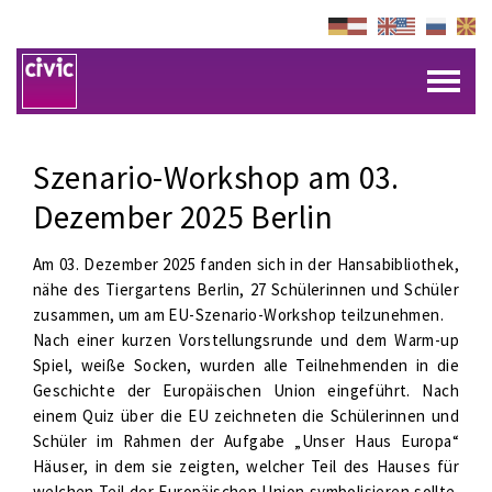
Szenario-Workshop am 03.
Dezember 2025 Berlin
Am 03. Dezember 2025 fanden sich in der Hansabibliothek,
nähe des Tiergartens Berlin, 27 Schülerinnen und Schüler
zusammen, um am EU-Szenario-Workshop teilzunehmen.
Nach einer kurzen Vorstellungsrunde und dem Warm-up
Spiel, weiße Socken, wurden alle Teilnehmenden in die
Geschichte der Europäischen Union eingeführt. Nach
einem Quiz über die EU zeichneten die Schülerinnen und
Schüler im Rahmen der Aufgabe „Unser Haus Europa“
Häuser, in dem sie zeigten, welcher Teil des Hauses für
welchen Teil der Europäischen Union symbolisieren sollte.