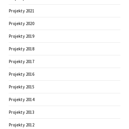
Projekty 2021
Projekty 2020
Projekty 2019
Projekty 2018
Projekty 2017
Projekty 2016
Projekty 2015
Projekty 2014
Projekty 2013
Projekty 2012