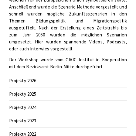
Anschließend wurde die Szenario Methode vorgestellt und
schnell wurden mögliche Zukunftsszenarien in den
Themen Bildungspolitik und Migrationspolitik
ausgetüftelt. Nach der Erstellung eines Zeitstrahls bis
zum Jahr 2050 wurden die möglichen Szenarien
umgesetzt. Hier wurden spannende Videos, Podcasts,
oder auch Interwies vorgestellt.
Der Workshop wurde vom CIVIC Institut in Kooperation
mit dem Bezirksamt Berlin-Mitte durchgeführt.
Projekty 2026
Projekty 2025
Projekty 2024
Projekty 2023
Projekty 2022