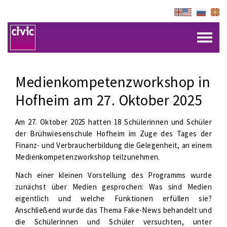
Medienkompetenzworkshop in
Hofheim am 27. Oktober 2025
Am 27. Oktober 2025 hatten 18 Schülerinnen und Schüler
der Brühwiesenschule Hofheim im Zuge des Tages der
Finanz- und Verbraucherbildung die Gelegenheit, an einem
Medienkompetenzworkshop teilzunehmen.
Nach einer kleinen Vorstellung des Programms wurde
zunächst über Medien gesprochen: Was sind Medien
eigentlich und welche Funktionen erfüllen sie?
Anschließend wurde das Thema Fake-News behandelt und
die Schülerinnen und Schüler versuchten, unter