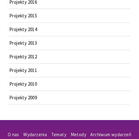
Projekty 2016
Projekty 2015
Projekty 2014
Projekty 2013
Projekty 2012
Projekty 2011
Projekty 2010
Projekty 2009
O nas
Wydarzenia
Tematy
Metody
Archiwum wydarzeń