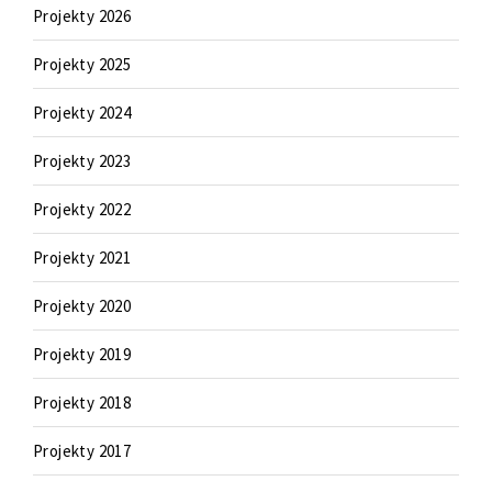
Projekty 2026
Projekty 2025
Projekty 2024
Projekty 2023
Projekty 2022
Projekty 2021
Projekty 2020
Projekty 2019
Projekty 2018
Projekty 2017