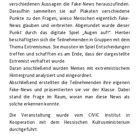
verschiedenen Aussagen die Fake-News herauszufinden.
Daraufhin sammelten sie auf Plakaten verschiedene
Punkte zu den Fragen, wieso Menschen eigentlich Fake-
News glauben und verbreiten. Abgerundet wurde dieser
Punkt durch das digitale Spiel „Augen auf!“. Hierbei
beschäftigten sich die Teilnehmenden in Gruppen mit dem
Thema Extremismus. Sie mussten im Spiel Entscheidungen
treffen und schafften es am Ende, dass der dargestellte
Extremist verhaftet wurde.
Daran anschließend wurden Memes mit extremistischem
Hintergrund analysiert und eingeordnet.
Abschließend erstellten die Teilnehmenden ihre eigenen
Fake-News und präsentierten sie vor der Klasse. Dabei
stand die Frage im Raum, woran man diese News als
solche erkennen konnte.
Die Veranstaltung wurde vom CIVIC Institut in
Kooperation mit dem Hessischen Kultusministerium
durchgeführt.