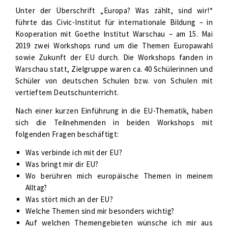
Unter der Überschrift „Europa? Was zählt, sind wir!“
führte das Civic-Institut für internationale Bildung – in
Kooperation mit Goethe Institut Warschau – am 15. Mai
2019 zwei Workshops rund um die Themen Europawahl
sowie Zukunft der EU durch. Die Workshops fanden in
Warschau statt, Zielgruppe waren ca. 40 Schülerinnen und
Schüler von deutschen Schulen bzw. von Schulen mit
vertieftem Deutschunterricht.
Nach einer kurzen Einführung in die EU-Thematik, haben
sich die Teilnehmenden in beiden Workshops mit
folgenden Fragen beschäftigt:
Was verbinde ich mit der EU?
Was bringt mir dir EU?
Wo berühren mich europäische Themen in meinem
Alltag?
Was stört mich an der EU?
Welche Themen sind mir besonders wichtig?
Auf welchen Themengebieten wünsche ich mir aus