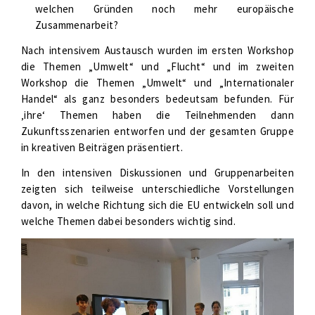
welchen Gründen noch mehr europäische
Zusammenarbeit?
Nach intensivem Austausch wurden im ersten Workshop
die Themen „Umwelt“ und „Flucht“ und im zweiten
Workshop die Themen „Umwelt“ und „Internationaler
Handel“ als ganz besonders bedeutsam befunden. Für
‚ihre‘ Themen haben die Teilnehmenden dann
Zukunftsszenarien entworfen und der gesamten Gruppe
in kreativen Beiträgen präsentiert.
In den intensiven Diskussionen und Gruppenarbeiten
zeigten sich teilweise unterschiedliche Vorstellungen
davon, in welche Richtung sich die EU entwickeln soll und
welche Themen dabei besonders wichtig sind.