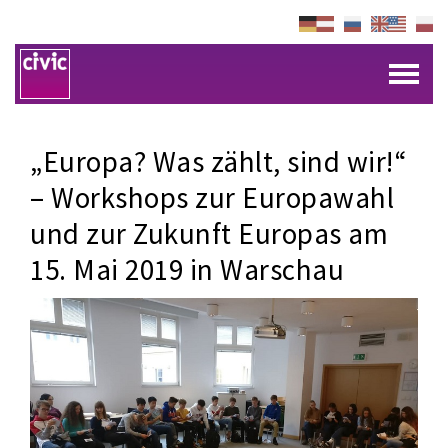
„Europa? Was zählt, sind wir!“
– Workshops zur Europawahl
und zur Zukunft Europas am
15. Mai 2019 in Warschau