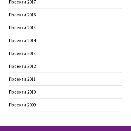
Проекти 2017
Проекти 2016
Проекти 2015
Проекти 2014
Проекти 2013
Проекти 2012
Проекти 2011
Проекти 2010
Проекти 2009