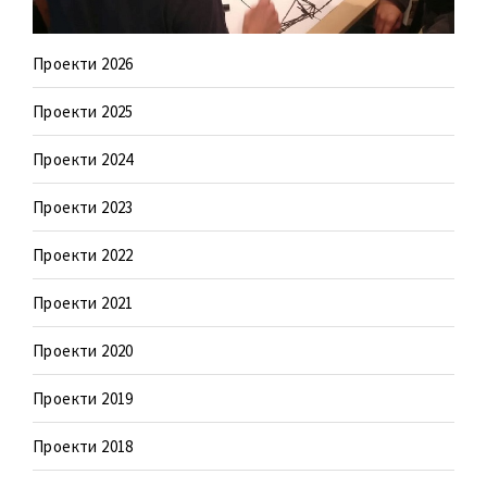
Проекти 2026
Проекти 2025
Проекти 2024
Проекти 2023
Проекти 2022
Проекти 2021
Проекти 2020
Проекти 2019
Проекти 2018