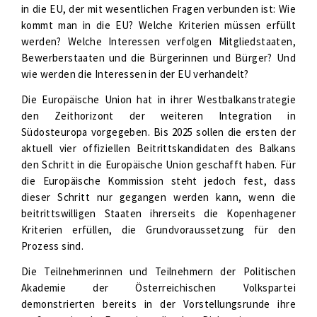
in die EU, der mit wesentlichen Fragen verbunden ist: Wie
kommt man in die EU? Welche Kriterien müssen erfüllt
werden? Welche Interessen verfolgen Mitgliedstaaten,
Bewerberstaaten und die Bürgerinnen und Bürger? Und
wie werden die Interessen in der EU verhandelt?
Die Europäische Union hat in ihrer Westbalkanstrategie
den Zeithorizont der weiteren Integration in
Südosteuropa vorgegeben. Bis 2025 sollen die ersten der
aktuell vier offiziellen Beitrittskandidaten des Balkans
den Schritt in die Europäische Union geschafft haben. Für
die Europäische Kommission steht jedoch fest, dass
dieser Schritt nur gegangen werden kann, wenn die
beitrittswilligen Staaten ihrerseits die Kopenhagener
Kriterien erfüllen, die Grundvoraussetzung für den
Prozess sind.
Die Teilnehmerinnen und Teilnehmern der Politischen
Akademie der Österreichischen Volkspartei
demonstrierten bereits in der Vorstellungsrunde ihre