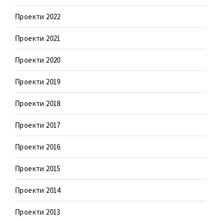
Проекти 2022
Проекти 2021
Проекти 2020
Проекти 2019
Проекти 2018
Проекти 2017
Проекти 2016
Проекти 2015
Проекти 2014
Проекти 2013