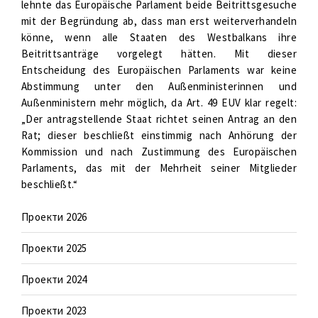
lehnte das Europäische Parlament beide Beitrittsgesuche
mit der Begründung ab, dass man erst weiterverhandeln
könne, wenn alle Staaten des Westbalkans ihre
Beitrittsanträge vorgelegt hätten. Mit dieser
Entscheidung des Europäischen Parlaments war keine
Abstimmung unter den Außenministerinnen und
Außenministern mehr möglich, da Art. 49 EUV klar regelt:
„Der antragstellende Staat richtet seinen Antrag an den
Rat; dieser beschließt einstimmig nach Anhörung der
Kommission und nach Zustimmung des Europäischen
Parlaments, das mit der Mehrheit seiner Mitglieder
beschließt.“
Проекти 2026
Проекти 2025
Проекти 2024
Проекти 2023