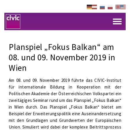
Planspiel „Fokus Balkan“ am
08. und 09. November 2019 in
Wien
Am 08. und 09. November 2019 führte das CIVIC-Institut
für internationale Bildung in Kooperation mit der
Politischen Akademie der Österreichischen Volkspartei ein
zweitägiges Seminar rund um das Planspiel „Fokus Balkan“
in Wien durch. Das Planspiel „Fokus Balkan“ bietet am
Beispiel der Erweiterungspolitik eine Auseinandersetzung
mit den Grundlagen und Grundwerten der Europäischen
Union. Simuliert wird dabei der komplexe Beitrittsprozess