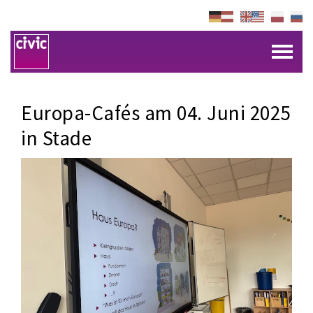
Europa-Cafés am 04. Juni 2025
in Stade