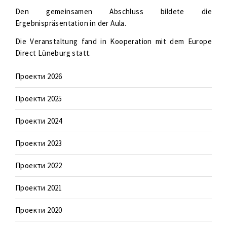
Den gemeinsamen Abschluss bildete die
Ergebnispräsentation in der Aula.
Die Veranstaltung fand in Kooperation mit dem Europe
Direct Lüneburg statt.
Проекти 2026
Проекти 2025
Проекти 2024
Проекти 2023
Проекти 2022
Проекти 2021
Проекти 2020