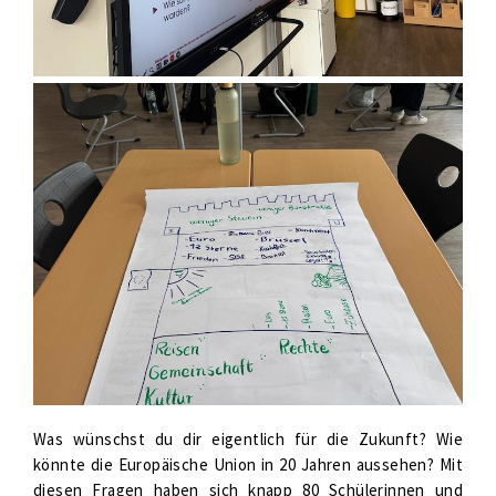
Was wünschst du dir eigentlich für die Zukunft? Wie
könnte die Europäische Union in 20 Jahren aussehen? Mit
diesen Fragen haben sich knapp 80 Schülerinnen und