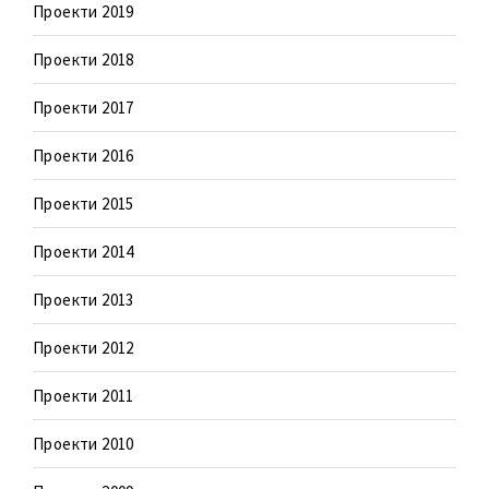
Проекти 2019
Проекти 2018
Проекти 2017
Проекти 2016
Проекти 2015
Проекти 2014
Проекти 2013
Проекти 2012
Проекти 2011
Проекти 2010