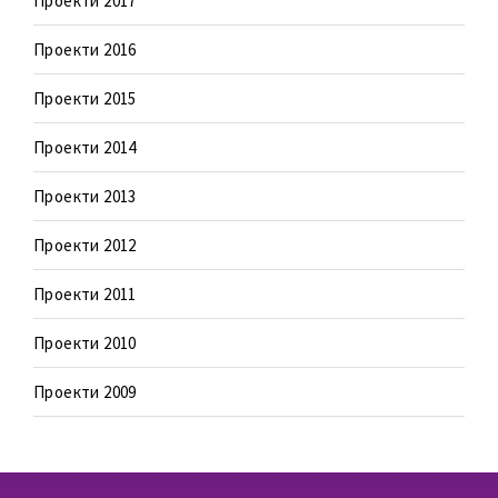
Проекти 2017
Проекти 2016
Проекти 2015
Проекти 2014
Проекти 2013
Проекти 2012
Проекти 2011
Проекти 2010
Проекти 2009