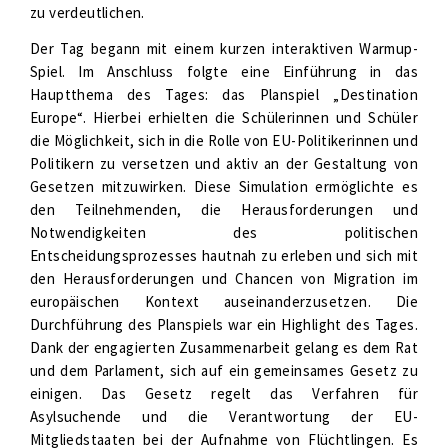
zu verdeutlichen.
Der Tag begann mit einem kurzen interaktiven Warmup-
Spiel. Im Anschluss folgte eine Einführung in das
Hauptthema des Tages: das Planspiel „Destination
Europe“. Hierbei erhielten die Schülerinnen und Schüler
die Möglichkeit, sich in die Rolle von EU-Politikerinnen und
Politikern zu versetzen und aktiv an der Gestaltung von
Gesetzen mitzuwirken. Diese Simulation ermöglichte es
den Teilnehmenden, die Herausforderungen und
Notwendigkeiten des politischen
Entscheidungsprozesses hautnah zu erleben und sich mit
den Herausforderungen und Chancen von Migration im
europäischen Kontext auseinanderzusetzen. Die
Durchführung des Planspiels war ein Highlight des Tages.
Dank der engagierten Zusammenarbeit gelang es dem Rat
und dem Parlament, sich auf ein gemeinsames Gesetz zu
einigen. Das Gesetz regelt das Verfahren für
Asylsuchende und die Verantwortung der EU-
Mitgliedstaaten bei der Aufnahme von Flüchtlingen. Es