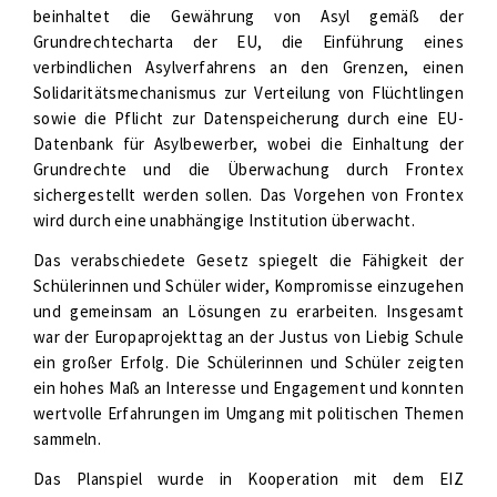
beinhaltet die Gewährung von Asyl gemäß der
Grundrechtecharta der EU, die Einführung eines
verbindlichen Asylverfahrens an den Grenzen, einen
Solidaritätsmechanismus zur Verteilung von Flüchtlingen
sowie die Pflicht zur Datenspeicherung durch eine EU-
Datenbank für Asylbewerber, wobei die Einhaltung der
Grundrechte und die Überwachung durch Frontex
sichergestellt werden sollen. Das Vorgehen von Frontex
wird durch eine unabhängige Institution überwacht.
Das verabschiedete Gesetz spiegelt die Fähigkeit der
Schülerinnen und Schüler wider, Kompromisse einzugehen
und gemeinsam an Lösungen zu erarbeiten. Insgesamt
war der Europaprojekttag an der Justus von Liebig Schule
ein großer Erfolg. Die Schülerinnen und Schüler zeigten
ein hohes Maß an Interesse und Engagement und konnten
wertvolle Erfahrungen im Umgang mit politischen Themen
sammeln.
Das Planspiel wurde in Kooperation mit dem EIZ