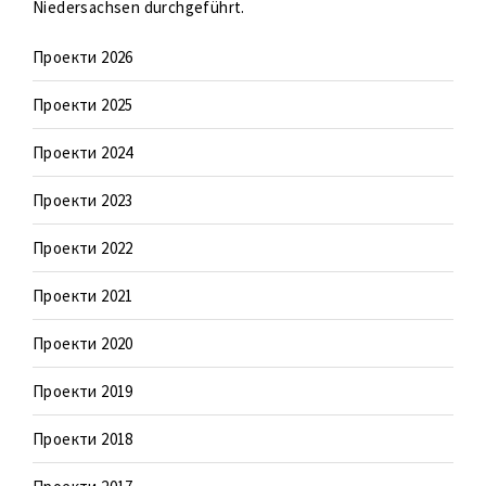
Niedersachsen durchgeführt.
Проекти 2026
Проекти 2025
Проекти 2024
Проекти 2023
Проекти 2022
Проекти 2021
Проекти 2020
Проекти 2019
Проекти 2018