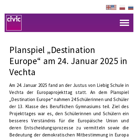
Planspiel „Destination
Europe“ am 24. Januar 2025 in
Vechta
Am 24. Januar 2025 fand an der Justus von Liebig Schule in
Vechta der Europaprojekttag statt. An dem Planspiel
„Destination Europe“ nahmen 24 Schülerinnen und Schüler
der 13. Klasse des Beruflichen Gymnasiums teil. Ziel des
Projekttages war es, den Schülerinnen und Schülern ein
besseres Verständnis für die Europäische Union und
deren Entscheidungsprozesse zu vermitteln sowie die
Bedeutung der demokratischen Mitbestimmung in Europa