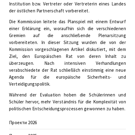
Institution bzw. Vertreter oder Vertreterin eines Landes
der östlichen Partnerschaft vorbereitet.
Die Kommission leitete das Planspiel mit einem Entwurf
einer Erklärung ein, woraufhin sich die verschiedenen
Gremien auf die anschließende Plenarsitzung
vorbereiteten. In dieser Sitzung wurden die von der
Kommission vorgeschlagenen Artikel diskutiert, mit dem
Ziel, den Europäischen Rat von deren Inhalt zu
überzeugen. Nach intensiven Verhandlungen
verabschiedete der Rat schließlich einstimmig eine neue
Agenda für die europäische Sicherheits- und
Verteidigungspolitik.
Während der Evaluation hoben die Schülerinnen und
Schüler hervor, mehr Verständnis für die Komplexität von
politischen Entscheidungsprozessen gewonnen zu haben.
Проекти 2026