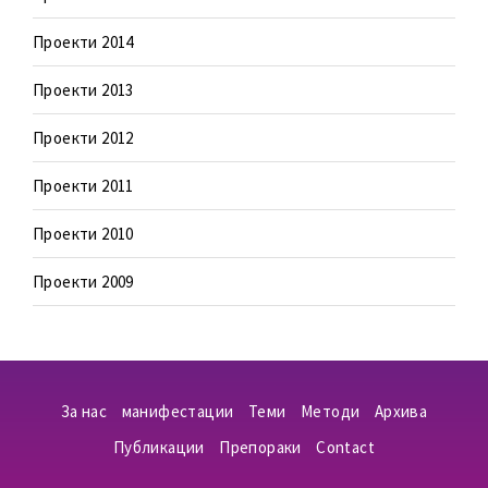
Проекти 2014
Проекти 2013
Проекти 2012
Проекти 2011
Проекти 2010
Проекти 2009
За нас
манифестации
Теми
Методи
Aрхива
Публикации
Препораки
Contact