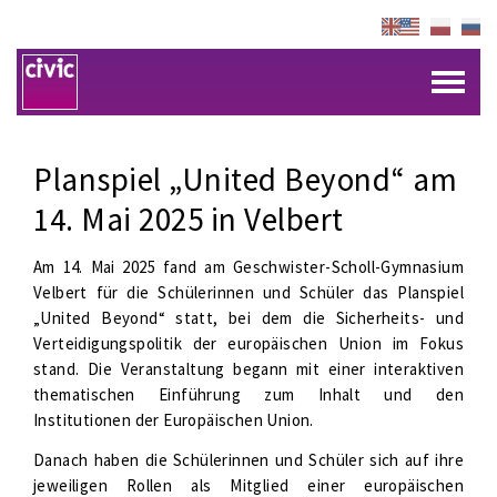
Planspiel „United Beyond“ am
14. Mai 2025 in Velbert
Am 14. Mai 2025 fand am Geschwister-Scholl-Gymnasium
Velbert für die Schülerinnen und Schüler das Planspiel
„United Beyond“ statt, bei dem die Sicherheits- und
Verteidigungspolitik der europäischen Union im Fokus
stand. Die Veranstaltung begann mit einer interaktiven
thematischen Einführung zum Inhalt und den
Institutionen der Europäischen Union.
Danach haben die Schülerinnen und Schüler sich auf ihre
jeweiligen Rollen als Mitglied einer europäischen