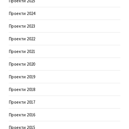
Проекти 2025
Проекти 2024
Проекти 2023
Проекти 2022
Проекти 2021
Проекти 2020
Проекти 2019
Проекти 2018
Проекти 2017
Проекти 2016
Проекти 2015