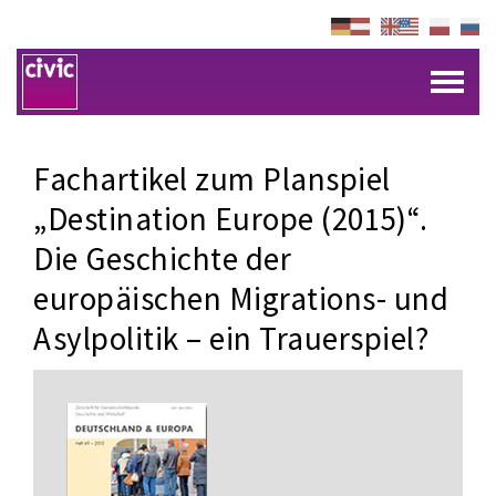
Fachartikel zum Planspiel
„Destination Europe (2015)“.
Die Geschichte der
europäischen Migrations- und
Asylpolitik – ein Trauerspiel?