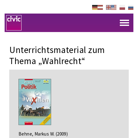
Unterrichtsmaterial zum
Thema „Wahlrecht“
Behne, Markus W. (2009)