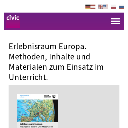
Erlebnisraum Europa.
Methoden, Inhalte und
Materialen zum Einsatz im
Unterricht.