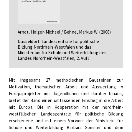
Arndt, Holger-Michael / Behne, Markus W. (2008)
Düsseldorf: Landeszentrale für politische
Bildung Nordrhein-Westfalen und das
Ministerium für Schule und Weiterbildung des
Landes Nordrhein-Westfalen, 2. Aufl.
Mit insgesamt 27 methodischen Bausteinen zur
Motivation, thematischen Arbeit und Auswertung in
Europaprojekten mit Jugendlichen und darüber hinaus,
bietet der Band einen umfassenden Einstieg in die Arbeit
mit Europa. Die in Kooperation mit der nordrhein-
westfälischen Landeszentrale für politische Bildung
erschienene und mit einem Vorwort der Ministerin für
Schule und Weiterbildung Barbara Sommer und dem