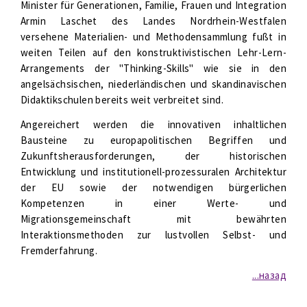
Minister für Generationen, Familie, Frauen und Integration
Armin Laschet des Landes Nordrhein-Westfalen
versehene Materialien- und Methodensammlung fußt in
weiten Teilen auf den konstruktivistischen Lehr-Lern-
Arrangements der "Thinking-Skills" wie sie in den
angelsächsischen, niederländischen und skandinavischen
Didaktikschulen bereits weit verbreitet sind.
Angereichert werden die innovativen inhaltlichen
Bausteine zu europapolitischen Begriffen und
Zukunftsherausforderungen, der historischen
Entwicklung und institutionell-prozessuralen Architektur
der EU sowie der notwendigen bürgerlichen
Kompetenzen in einer Werte- und
Migrationsgemeinschaft mit bewährten
Interaktionsmethoden zur lustvollen Selbst- und
Fremderfahrung.
...назад