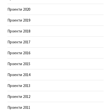
Проекти 2020
Проекти 2019
Проекти 2018
Проекти 2017
Проекти 2016
Проекти 2015
Проекти 2014
Проекти 2013
Проекти 2012
Проекти 2011