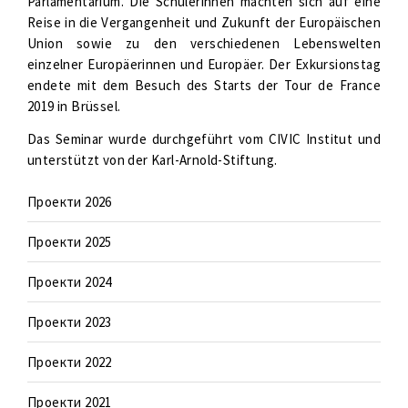
Parlamentarium. Die Schülerinnen machten sich auf eine
Reise in die Vergangenheit und Zukunft der Europäischen
Union sowie zu den verschiedenen Lebenswelten
einzelner Europäerinnen und Europäer. Der Exkursionstag
endete mit dem Besuch des Starts der Tour de France
2019 in Brüssel.
Das Seminar wurde durchgeführt vom CIVIC Institut und
unterstützt von der Karl-Arnold-Stiftung.
Проекти 2026
Проекти 2025
Проекти 2024
Проекти 2023
Проекти 2022
Проекти 2021