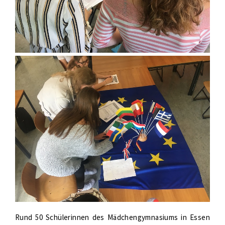
Rund 50 Schülerinnen des Mädchengymnasiums in Essen